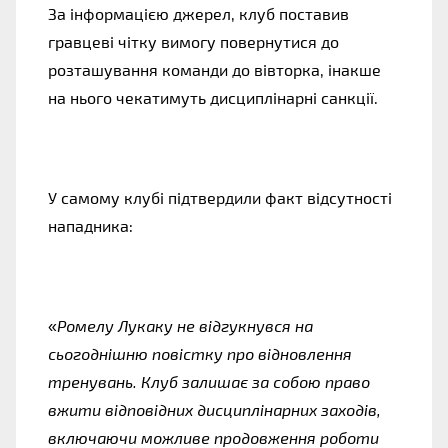
За інформацією джерел, клуб поставив
гравцеві чітку вимогу повернутися до
розташування команди до вівторка, інакше
на нього чекатимуть дисциплінарні санкції.
У самому клубі підтвердили факт відсутності
нападника:
«
Ромелу Лукаку не відгукнувся на
сьогоднішню повістку про відновлення
тренувань. Клуб залишає за собою право
вжити відповідних дисциплінарних заходів,
включаючи можливе продовження роботи