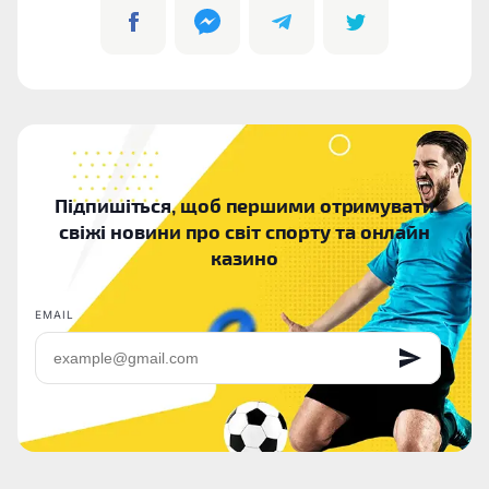
Підпишіться, щоб першими отримувати
свіжі новини про світ спорту та онлайн
казино
EMAIL