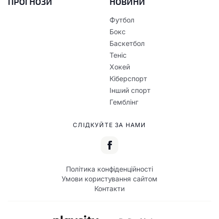
ПРОГНОЗИ
НОВИНИ
Футбол
Бокс
Баскетбол
Теніс
Хокей
Кіберспорт
Інший спорт
Гемблінг
СЛІДКУЙТЕ ЗА НАМИ
Політика конфіденційності
Умови користування сайтом
Контакти