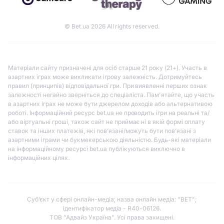
© Bet.ua 2026 All rights reserved.
Матеріали сайту призначені для осіб старше 21 року (21+). Участь в
азартних іграх може викликати ігрову залежність. Дотримуйтесь
правил (принципів) відповідальної гри. При виявленні перших ознак
залежності негайно зверніться до спеціаліста. Пам'ятайте, що участь
в азартних іграх не може бути джерелом доходів або альтернативою
роботі. Інформаційний ресурс bet.ua не проводить ігри на реальні та/
або віртуальні гроші, також сайт не приймає ні в якій формі оплату
ставок та інших платежів, які пов’язані/можуть бути пов’язані з
азартними іграми чи букмекерською діяльністю. Будь-які матеріали
на інформаційному ресурсі bet.ua публікуються виключно в
інформаційних цілях.
Субʼєкт у сфері онлайн-медіа; назва онлайн медіа: "BET";
ідентифікатор медіа - R40-06126.
ТОВ "Адвайз Україна". Усі права захищені.