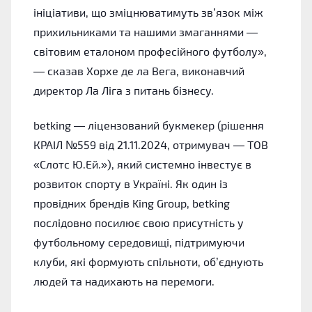
ініціативи, що зміцнюватимуть зв’язок між
прихильниками та нашими змаганнями —
світовим еталоном професійного футболу»,
— сказав Хорхе де ла Вега, виконавчий
директор Ла Ліга з питань бізнесу.
betking — ліцензований букмекер (рішення
КРАІЛ №559 від 21.11.2024, отримувач — ТОВ
«Слотс Ю.Ей.»), який системно інвестує в
розвиток спорту в Україні. Як один із
провідних брендів King Group, betking
послідовно посилює свою присутність у
футбольному середовищі, підтримуючи
клуби, які формують спільноти, об’єднують
людей та надихають на перемоги.