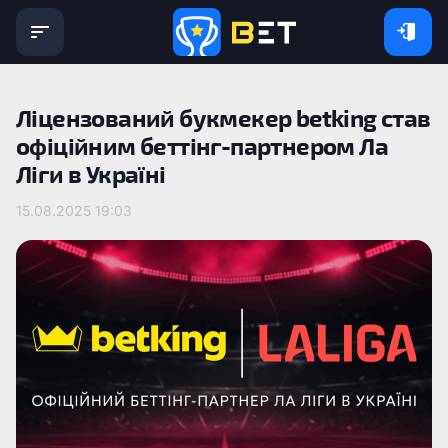
Ліцензований букмекер betking став
офіційним беттінг-партнером Ла
Ліги в Україні
15.08.2025 19:03