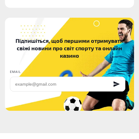
Підпишіться, щоб першими отримувати
свіжі новини про світ спорту та онлайн
казино
EMAIL