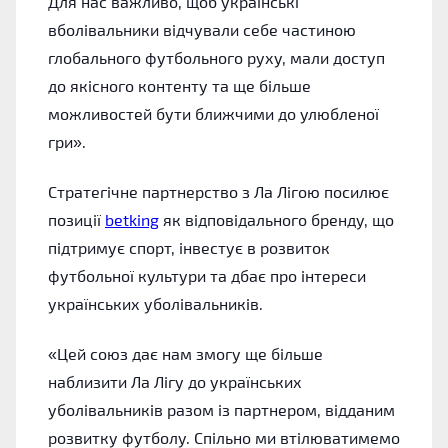
Для нас важливо, щоб українські
вболівальники відчували себе частиною
глобального футбольного руху, мали доступ
до якісного контенту та ще більше
можливостей бути ближчими до улюбленої
гри».
Стратегічне партнерство з Ла Лігою посилює
позиції
betking
як відповідального бренду, що
підтримує спорт, інвестує в розвиток
футбольної культури та дбає про інтереси
українських уболівальників.
«Цей союз дає нам змогу ще більше
наблизити Ла Лігу до українських
уболівальників разом із партнером, відданим
розвитку футболу. Спільно ми втілюватимемо