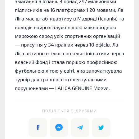
змагання в Іспанії. З понад 247 мільйонами
підписників на 16 платформах і 20 мовами, Ла
Ліга має штаб-квартиру в Мадриді (Іспанія) та
володіє найрозгалуженішою міжнародною
мережею серед усіх спортивних організацій
— присутня у 34 країнах через 10 офісів. Ла
Ліга активно втілює соціальні ініціативи через
власний Фонд і стала першою професійною
футбольною лігою у світі, яка започаткувала
турнір для гравців з інтелектуальними
порушеннями — LALIGA GENUINE Moeve.
ПОДІЛІТЬСЯ C ДРУЗЯМИ