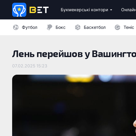
Букмекерські контори
Онлайн
Ліцензійні букмекери України
Бездепозитні бонуси 
Казино з мінімальни
Футбол
Бокс
Баскетбол
Теніс
Лень перейшов у Вашингто
07.02.2025 15:23