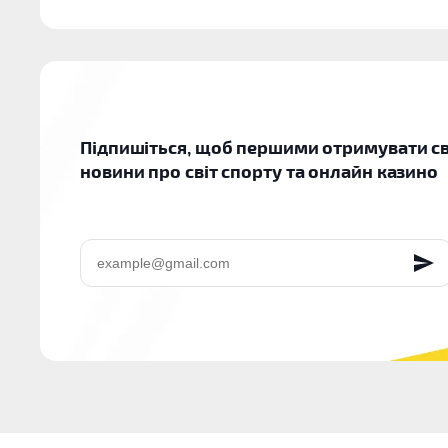
Підпишіться, щоб першими отримувати св
новини про світ спорту та онлайн казино
EMAIL