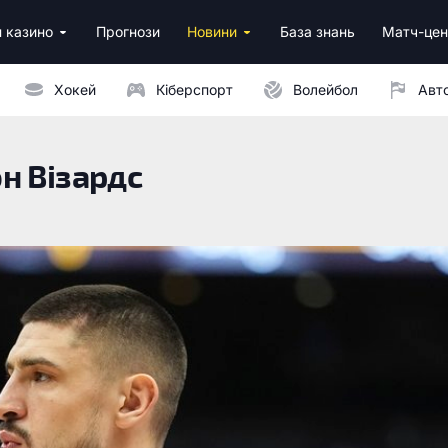
 казино
Прогнози
Новини
База знань
Матч-цен
за реєстрацію
м депозитом
Хокей
Кіберспорт
Волейбол
Авт
н Візардс