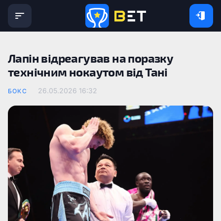
Лапін відреагував на поразку
технічним нокаутом від Тані
26.05.2026 16:32
БОКС