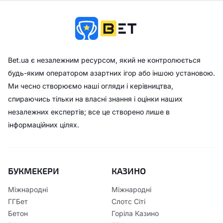
Bet.ua є незалежним ресурсом, який не контролюється
будь-яким оператором азартних ігор або іншою установою.
Ми чесно створюємо наші огляди і керівництва,
спираючись тільки на власні знання і оцінки наших
незалежних експертів; все це створено лише в
інформаційних цілях.
БУКМЕКЕРИ
КАЗИНО
Міжнародні
Міжнародні
ГГБет
Слотс Сіті
Бетон
Горіла Казино