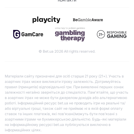
© Bet.ua 2026 All rights reserved.
Матеріали сайту призначені для осіб старше 21 року (21+). Участь в
азартних іграх може викликати ігрову залежність. Дотримуйтесь
правил (принципів) відповідальної гри. При виявленні перших ознак
залежності негайно зверніться до спеціаліста. Пам'ятайте, що участь
в азартних іграх не може бути джерелом доходів або альтернативою
роботі. Інформаційний ресурс bet.ua не проводить ігри на реальні та/
або віртуальні гроші, також сайт не приймає ні в якій формі оплату
ставок та інших платежів, які пов’язані/можуть бути пов’язані з
азартними іграми чи букмекерською діяльністю. Будь-які матеріали
на інформаційному ресурсі bet.ua публікуються виключно в
інформаційних цілях.