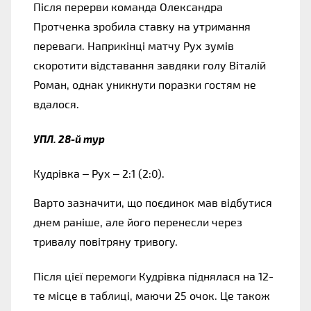
Після перерви команда Олександра 
Протченка зробила ставку на утримання 
переваги. Наприкінці матчу Рух зумів 
скоротити відставання завдяки голу Віталій 
Роман, однак уникнути поразки гостям не 
вдалося.
УПЛ. 28-й тур
Кудрівка – Рух – 2:1 (2:0).
Варто зазначити, що поєдинок мав відбутися 
днем раніше, але його перенесли через 
тривалу повітряну тривогу.
Після цієї перемоги Кудрівка піднялася на 12-
те місце в таблиці, маючи 25 очок. Це також 