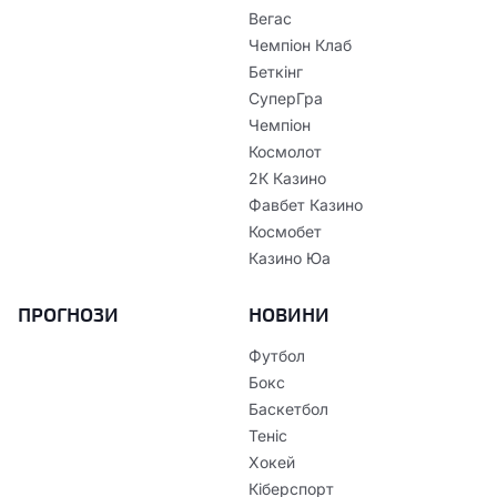
Вегас
Чемпіон Клаб
Беткінг
СуперГра
Чемпіон
Космолот
2К Казино
Фавбет Казино
Космобет
Казино Юа
ПРОГНОЗИ
НОВИНИ
Футбол
Бокс
Баскетбол
Теніс
Хокей
Кіберспорт