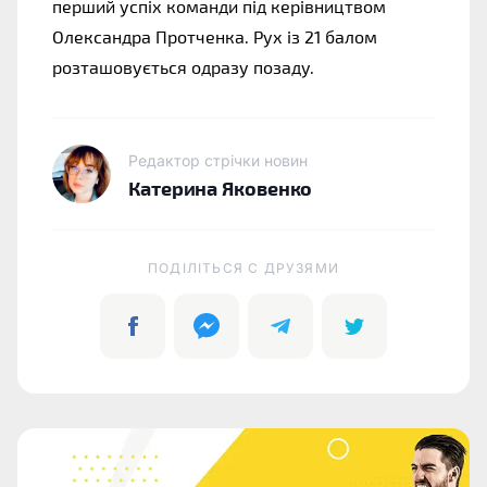
перший успіх команди під керівництвом 
Олександра Протченка. Рух із 21 балом 
розташовується одразу позаду.
Редактор стрічки новин
Катерина Яковенко
ПОДІЛІТЬСЯ C ДРУЗЯМИ