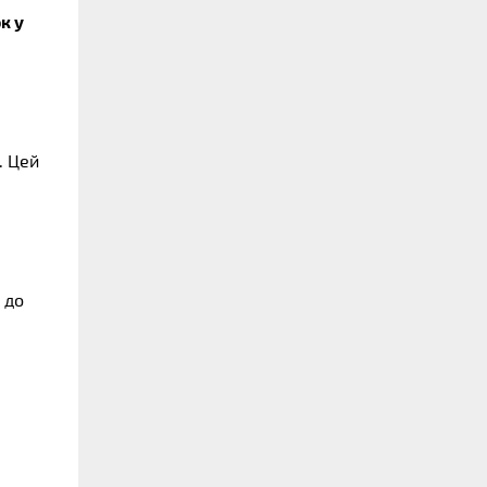
 у 
 Цей 
до 