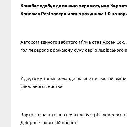
Кривбас здобув домашню перемогу над Карпатами
Кривому Розі завершився з рахунком 1:0 на кор
Автором єдиного забитого м’яча став Ассан Сек,
гол перервав вражаючу суху серію львівського к
У другому таймі команди більше не змогли зміни
фінального свистка.
Варто зазначити, що початок зустрічі довелося п
Дніпропетровській області.