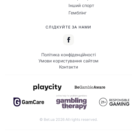
Інший спорт
Гемблінг
СЛІДКУЙТЕ ЗА НАМИ
Політика конфіденційності
Умови користування сайтом
Контакти
© Bet.ua 2026 All rights reserved.