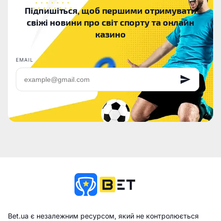
Підпишіться, щоб першими отримувати
свіжі новини про світ спорту та онлайн
казино
EMAIL
Bet.ua є незалежним ресурсом, який не контролюється