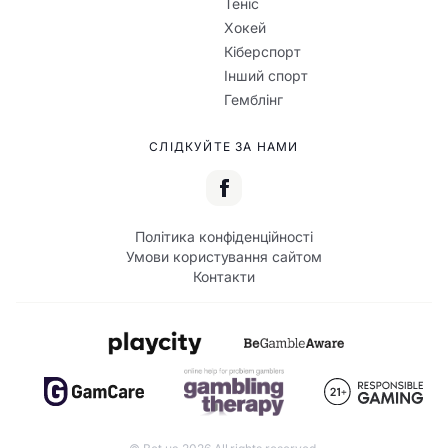
Теніс
Хокей
Кіберспорт
Інший спорт
Гемблінг
СЛІДКУЙТЕ ЗА НАМИ
Політика конфіденційності
Умови користування сайтом
Контакти