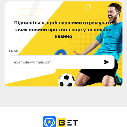
Підпишіться, щоб першими отримувати
свіжі новини про світ спорту та онлайн
казино
EMAIL