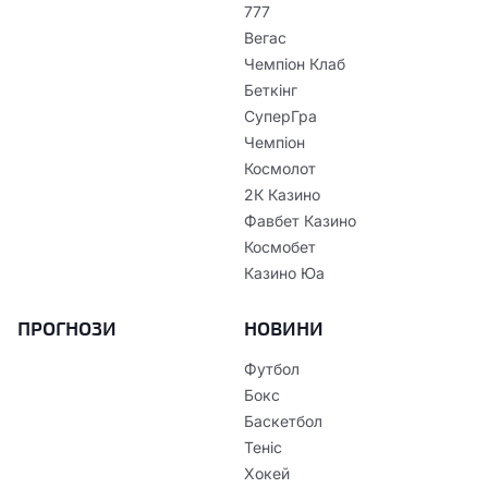
777
Вегас
Чемпіон Клаб
Беткінг
СуперГра
Чемпіон
Космолот
2К Казино
Фавбет Казино
Космобет
Казино Юа
ПРОГНОЗИ
НОВИНИ
Футбол
Бокс
Баскетбол
Теніс
Хокей