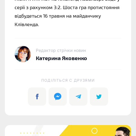
серії з рахунком 3:2. Шоста гра протистояння 
відбудеться 16 травня на майданчику 
Клівленда.
Редактор стрічки новин
Катерина Яковенко
ПОДІЛІТЬСЯ C ДРУЗЯМИ