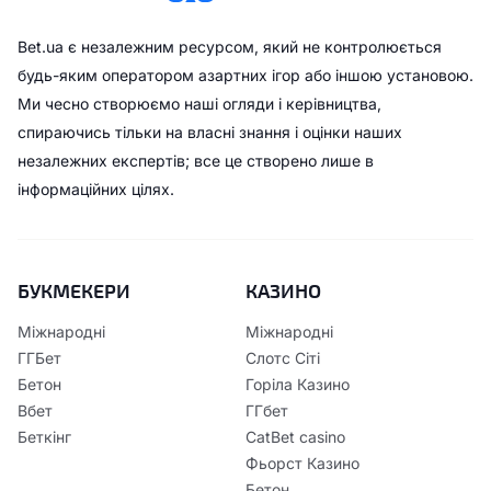
Bet.ua є незалежним ресурсом, який не контролюється
будь-яким оператором азартних ігор або іншою установою.
Ми чесно створюємо наші огляди і керівництва,
спираючись тільки на власні знання і оцінки наших
незалежних експертів; все це створено лише в
інформаційних цілях.
БУКМЕКЕРИ
КАЗИНО
Міжнародні
Міжнародні
ГГБет
Слотс Сіті
Бетон
Горіла Казино
Вбет
ГГбет
Беткінг
CatBet casino
Фьорст Казино
Бетон