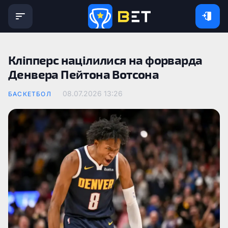
Кліпперс націлилися на форварда
Денвера Пейтона Вотсона
08.07.2026 13:26
БАСКЕТБОЛ