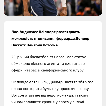
Лос-Анджелес Кліпперс розглядають 
можливість підписання форварда Денвер 
Наггетс Пейтона Вотсона.
23-річний баскетболіст наразі має статус 
обмежено вільного агента та входить до 
сфери інтересів каліфорнійського клубу.
Як повідомляє ESPN, Денвер Наггетс зберігає 
право повторити будь-яку пропозицію, яку 
Вотсон отримає від іншої команди, і таким 
чином залишити гравця у своєму складі.