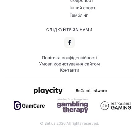
Кіберспорт
Інший спорт
Гемблінг
СЛІДКУЙТЕ ЗА НАМИ
Політика конфіденційності
Умови користування сайтом
Контакти
© Bet.ua 2026 All rights reserved.