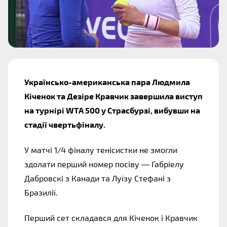
Українсько-американська пара Людмила 
Кіченок та Дезіре Кравчик завершила виступ 
на турнірі WTA 500 у Страсбурзі, вибувши на 
стадії чвертьфіналу.
У матчі 1/4 фіналу тенісистки не змогли 
здолати перший номер посіву — Габріелу 
Дабровскі з Канади та Луїзу Стефані з 
Бразилії.
Перший сет складався для Кіченок і Кравчик 