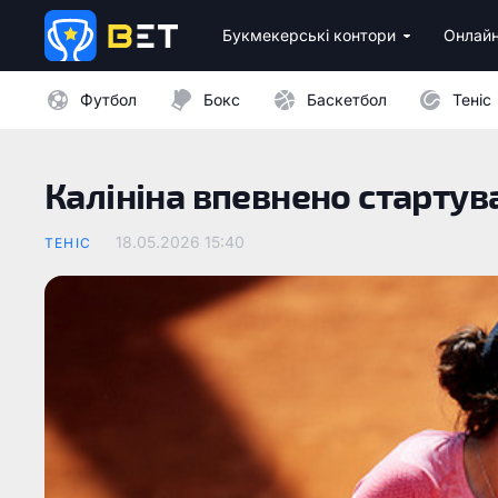
Букмекерські контори
Онлайн
Ліцензійні букмекери України
Бездепозитні бонуси 
Казино з мінімальни
Футбол
Бокс
Баскетбол
Теніс
Калініна впевнено стартува
18.05.2026 15:40
ТЕНІС