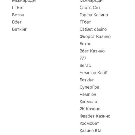
Міжнародні
Міжнародні
ГГБет
Слотс Сіті
Бетон
Горіла Казино
Вбет
ГГбет
Беткінг
CatBet casino
Фьорст Казино
Бетон
Вбет Казино
777
Вегас
Чемпіон Клаб
Беткінг
СуперГра
Чемпіон
Космолот
2К Казино
Фавбет Казино
Космобет
Казино Юа