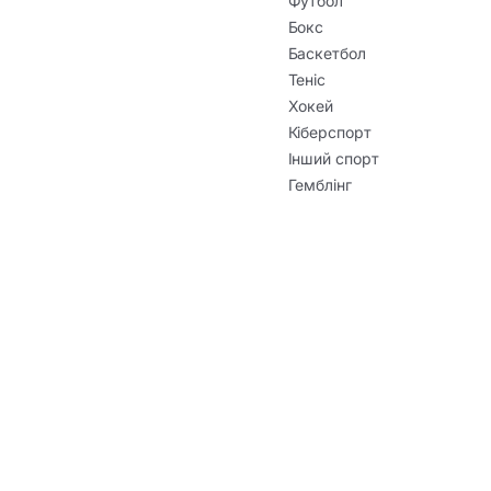
Футбол
Бокс
Баскетбол
Теніс
Хокей
Кіберспорт
Інший спорт
Гемблінг