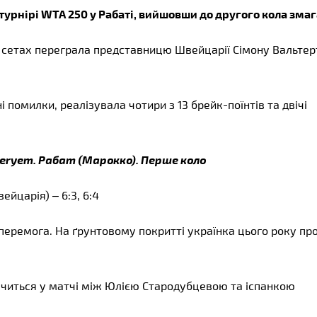
турнірі WTA 250 у Рабаті, вийшовши до другого кола змаг
х сетах переграла представницю Швейцарії Сімону Вальтерт
і помилки, реалізувала чотири з 13 брейк-поїнтів та двічі 
a Meryem. Рабат (Марокко). Перше коло
ейцарія) – 6:3, 6:4
а перемога. На ґрунтовому покритті українка цього року про
начиться у матчі між Юлією Стародубцевою та іспанкою 