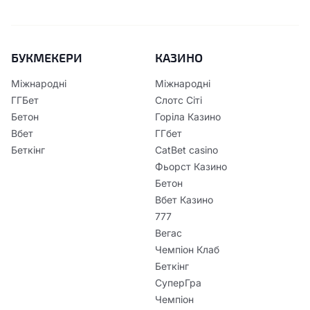
БУКМЕКЕРИ
КАЗИНО
Міжнародні
Міжнародні
ГГБет
Слотс Сіті
Бетон
Горіла Казино
Вбет
ГГбет
Беткінг
CatBet casino
Фьорст Казино
Бетон
Вбет Казино
777
Вегас
Чемпіон Клаб
Беткінг
СуперГра
Чемпіон