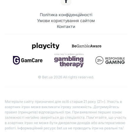
Політика конфіденційності
Умови користування сайтом
Контакти
© Bet.ua 2026 All rights reserved.
Матеріали сайту призначені для осіб старше 21 року (21+). Участь в
азартних іграх може викликати ігрову залежність. Дотримуйтесь
правил (принципів) відповідальної гри. При виявленні перших ознак
залежності негайно зверніться до спеціаліста. Пам'ятайте, що участь
в азартних іграх не може бути джерелом доходів або альтернативою
роботі. Інформаційний ресурс bet.ua не проводить ігри на реальні та/