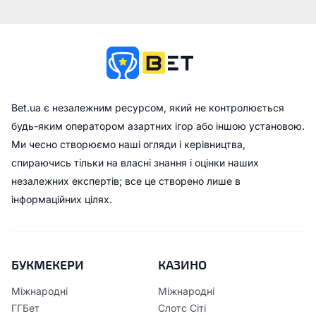
Bet.ua є незалежним ресурсом, який не контролюється
будь-яким оператором азартних ігор або іншою установою.
Ми чесно створюємо наші огляди і керівництва,
спираючись тільки на власні знання і оцінки наших
незалежних експертів; все це створено лише в
інформаційних цілях.
БУКМЕКЕРИ
КАЗИНО
Міжнародні
Міжнародні
ГГБет
Слотс Сіті