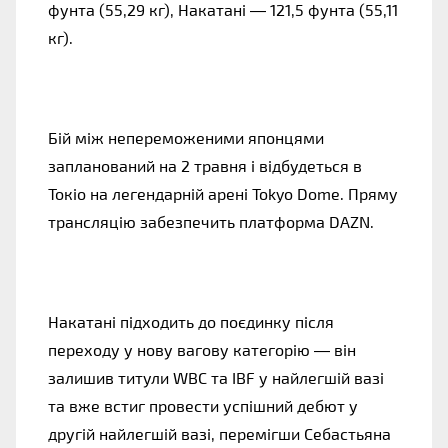
фунта (55,29 кг), Накатані — 121,5 фунта (55,11 
кг).
Бій між непереможеними японцями 
запланований на 2 травня і відбудеться в 
Токіо на легендарній арені Tokyo Dome. Пряму 
трансляцію забезпечить платформа DAZN.
Накатані підходить до поєдинку після 
переходу у нову вагову категорію — він 
залишив титули WBC та IBF у найлегшій вазі 
та вже встиг провести успішний дебют у 
другій найлегшій вазі, перемігши Себастьяна 