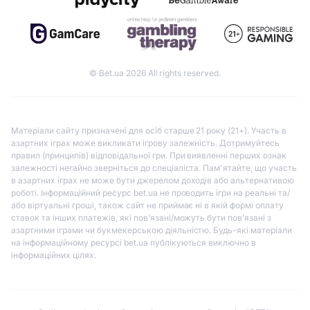
© Bet.ua 2026 All rights reserved.
Матеріали сайту призначені для осіб старше 21 року (21+). Участь в
азартних іграх може викликати ігрову залежність. Дотримуйтесь
правил (принципів) відповідальної гри. При виявленні перших ознак
залежності негайно зверніться до спеціаліста. Пам'ятайте, що участь
в азартних іграх не може бути джерелом доходів або альтернативою
роботі. Інформаційний ресурс bet.ua не проводить ігри на реальні та/
або віртуальні гроші, також сайт не приймає ні в якій формі оплату
ставок та інших платежів, які пов’язані/можуть бути пов’язані з
азартними іграми чи букмекерською діяльністю. Будь-які матеріали
на інформаційному ресурсі bet.ua публікуються виключно в
інформаційних цілях.