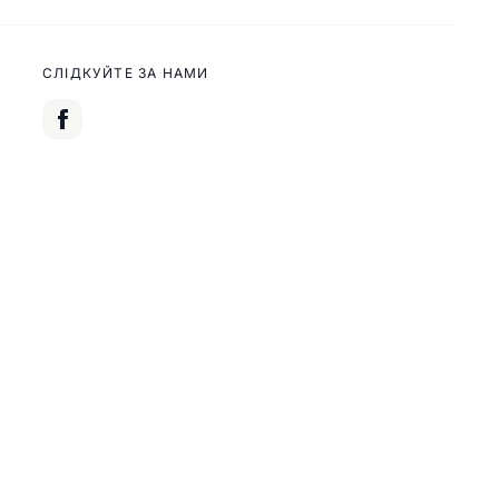
СЛІДКУЙТЕ ЗА НАМИ