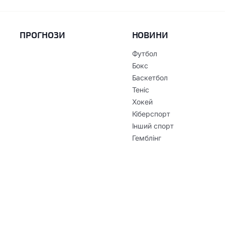
ПРОГНОЗИ
НОВИНИ
Футбол
Бокс
Баскетбол
Теніс
Хокей
Кіберспорт
Інший спорт
Гемблінг