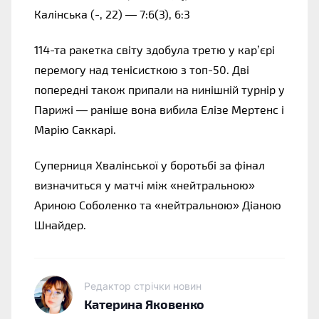
Калінська (-, 22) — 7:6(3), 6:3
114-та ракетка світу здобула третю у кар’єрі 
перемогу над тенісисткою з топ-50. Дві 
попередні також припали на нинішній турнір у 
Парижі — раніше вона вибила Елізе Мертенс і 
Марію Саккарі.
Суперниця Хвалінської у боротьбі за фінал 
визначиться у матчі між «нейтральною» 
Ариною Соболенко та «нейтральною» Діаною 
Шнайдер.
Редактор стрічки новин
Катерина Яковенко