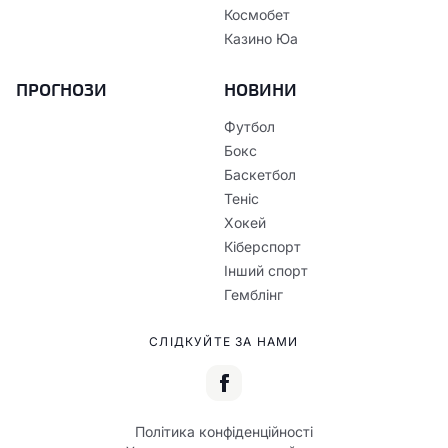
Космобет
Казино Юа
ПРОГНОЗИ
НОВИНИ
Футбол
Бокс
Баскетбол
Теніс
Хокей
Кіберспорт
Інший спорт
Гемблінг
СЛІДКУЙТЕ ЗА НАМИ
Політика конфіденційності