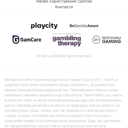
Умови користування сайтом
Контакти
© Bet.ua 2026 All rights reserved.
Матеріали сайту призначені для осіб старше 21 року (21+). Участь в
азартних іграх може викликати ігрову залежність. Дотримуйтесь
правил (принципів) відповідальної гри. При виявленні перших ознак
залежності негайно зверніться до спеціаліста. Пам'ятайте, що участь
в азартних іграх не може бути джерелом доходів або альтернативою
роботі. Інформаційний ресурс bet.ua не проводить ігри на реальні та/
або віртуальні гроші, також сайт не приймає ні в якій формі оплату
ставок та інших платежів, які пов’язані/можуть бути пов’язані з
азартними іграми чи букмекерською діяльністю. Будь-які матеріали
на інформаційному ресурсі bet.ua публікуються виключно в