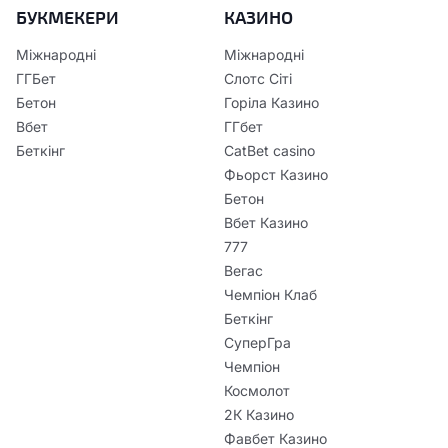
БУКМЕКЕРИ
КАЗИНО
Міжнародні
Міжнародні
ГГБет
Слотс Сіті
Бетон
Горіла Казино
Вбет
ГГбет
Беткінг
CatBet casino
Фьорст Казино
Бетон
Вбет Казино
777
Вегас
Чемпіон Клаб
Беткінг
СуперГра
Чемпіон
Космолот
2К Казино
Фавбет Казино