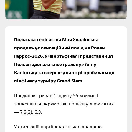
Польська тенісистка Мая Хвалінська 
продовжує сенсаційний похід на Ролан 
Гаррос-2026. У чвертьфіналі представниця 
Польщі здолала «нейтральну» Анну 
Калінську та вперше у кар’єрі пробилася до 
півфіналу турніру Grand Slam.
Поєдинок тривав 1 годину 55 хвилин і 
завершився перемогою польки у двох сетах 
— 7:6(3), 6:3.
У стартовій партії Хвалінська впевнено 