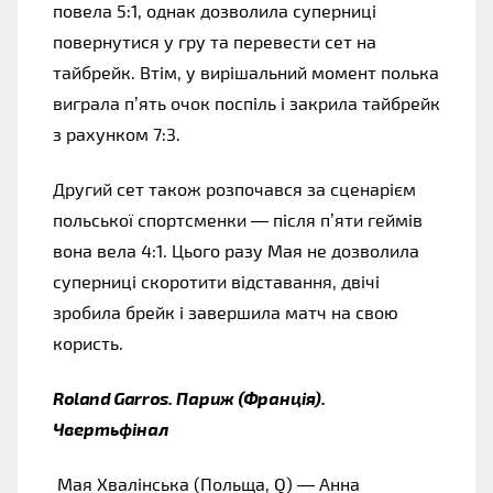
повела 5:1, однак дозволила суперниці 
повернутися у гру та перевести сет на 
тайбрейк. Втім, у вирішальний момент полька 
виграла п’ять очок поспіль і закрила тайбрейк 
з рахунком 7:3.
Другий сет також розпочався за сценарієм 
польської спортсменки — після п’яти геймів 
вона вела 4:1. Цього разу Мая не дозволила 
суперниці скоротити відставання, двічі 
зробила брейк і завершила матч на свою 
користь.
Roland Garros. Париж (Франція). 
Чвертьфінал
 Мая Хвалінська (Польща, Q) — Анна 