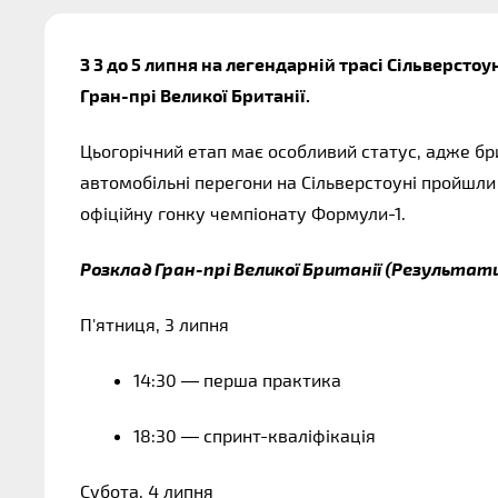
З 3 до 5 липня на легендарній трасі Сільверстоу
Гран-прі Великої Британії.
Цьогорічний етап має особливий статус, адже бри
автомобільні перегони на Сільверстоуні пройшли щ
офіційну гонку чемпіонату Формули-1.
Розклад Гран-прі Великої Британії (
Результати 
П'ятниця, 3 липня
14:30 — перша практика
18:30 — спринт-кваліфікація
Субота, 4 липня