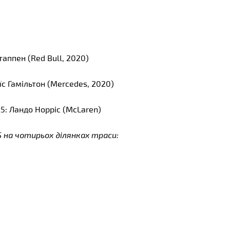
таппен (Red Bull, 2020)
їс Гамільтон (Mercedes, 2020)
5: Ландо Норріс (McLaren)
на чотирьох ділянках траси: