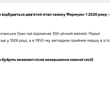
н відбудеться дев'ятий етап сезону Формули-1 2026 року —
танське Гран-прі відзначає 100-річний ювілей. Перші 
е у 1926 році, а в 1950-му автодром прийняв першу в істор
будуть оновлені після завершення кожної сесії)