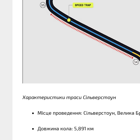
Характеристики траси Сільверстоун
Місце проведення: Сільверстоун, Велика Б
Довжина кола: 5,891 км