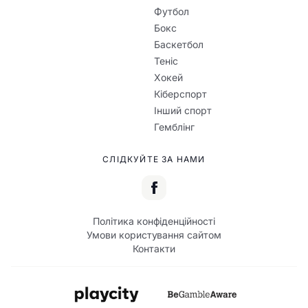
Футбол
Бокс
Баскетбол
Теніс
Хокей
Кіберспорт
Інший спорт
Гемблінг
СЛІДКУЙТЕ ЗА НАМИ
Політика конфіденційності
Умови користування сайтом
Контакти