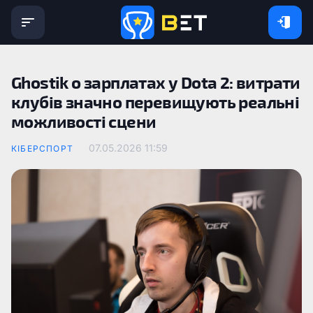
Ghostik о зарплатах у Dota 2: витрати
клубів значно перевищують реальні
можливості сцени
07.05.2026 11:59
КІБЕРСПОРТ