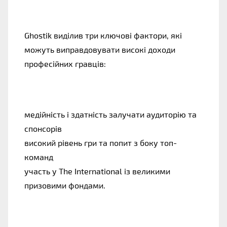
Ghostik виділив три ключові фактори, які 
можуть виправдовувати високі доходи 
професійних гравців:
медійність і здатність залучати аудиторію та 
спонсорів
високий рівень гри та попит з боку топ-
команд
участь у The International із великими 
призовими фондами.