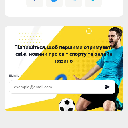
Підпишіться, щоб першими отримувати
свіжі новини про світ спорту та онлайн
казино
EMAIL