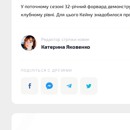
У поточному сезоні 32-річний форвард демонструє
клубному рівні. Для цього Кейну знадобилося про
Редактор стрічки новин
Катерина Яковенко
ПОДІЛІТЬСЯ C ДРУЗЯМИ