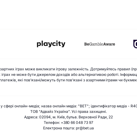
 азартних іграх може викликати ігрову залежність. Дотримуйтесь правил (пр
х іграх не може бути джерелом доходів або альтернативою роботі. Інформацій
х платежів, які пов’язані/можуть бути пов’язані з азартними іграми чи букм
 у сфері онлайн-медіа; назва онлайн медіа: "BET"; ідентифікатор медіа - R4
ТОВ "Адвайз Україна". Усі права захищені.
Адреса: 02094, м. Київ, бульв. Верховної Ради, 22
Телефон: +380 66 048 73 97
Електрона пошта:
pr@bet.ua