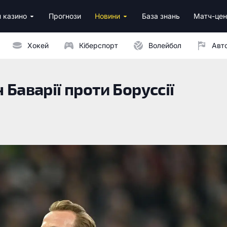
 казино
Прогнози
Новини
База знань
Матч-цен
за реєстрацію
м депозитом
Хокей
Кіберспорт
Волейбол
Авт
 Баварії проти Боруссії