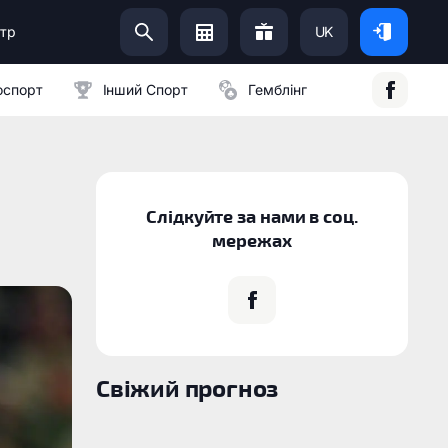
тр
UK
Допоможи Українській Армії:
оспорт
Інший Спорт
Гемблінг
Слідкуйте за нами в соц.
мережах
Свіжий прогноз