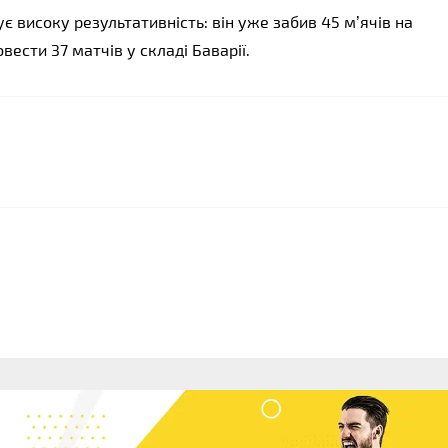
 високу результативність: він уже забив 45 м’ячів на
вести 37 матчів у складі Баварії.