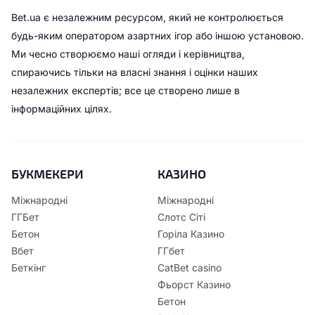
Bet.ua є незалежним ресурсом, який не контролюється
будь-яким оператором азартних ігор або іншою установою.
Ми чесно створюємо наші огляди і керівництва,
спираючись тільки на власні знання і оцінки наших
незалежних експертів; все це створено лише в
інформаційних цілях.
БУКМЕКЕРИ
КАЗИНО
Міжнародні
Міжнародні
ГГБет
Слотс Сіті
Бетон
Горіла Казино
Вбет
ГГбет
Беткінг
CatBet casino
Фьорст Казино
Бетон