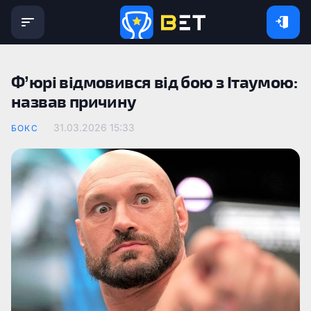
Ф’юрі відмовився від бою з Ітаумою:
назвав причину
31.03.2026 15:33
БОКС