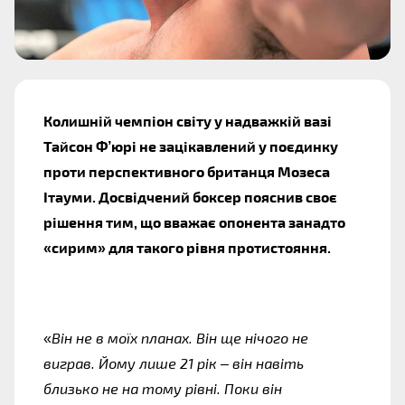
Колишній чемпіон світу у надважкій вазі
Тайсон Ф’юрі не зацікавлений у поєдинку
проти перспективного британця Мозеса
Ітауми. Досвідчений боксер пояснив своє
рішення тим, що вважає опонента занадто
«сирим» для такого рівня протистояння.
«
Він не в моїх планах. Він ще нічого не
виграв. Йому лише 21 рік – він навіть
близько не на тому рівні. Поки він