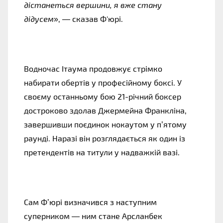
дістанеться вершини, я вже стану
дідусем
», — сказав Ф'юрі.
Водночас Ітаума продовжує стрімко
набирати обертів у професійному боксі. У
своєму останньому бою 21-річний боксер
достроково здолав Джермейна Франкліна,
завершивши поєдинок нокаутом у п’ятому
раунді. Наразі він розглядається як один із
претендентів на титули у надважкій вазі.
Сам Ф’юрі визначився з наступним
суперником — ним стане Арсланбек