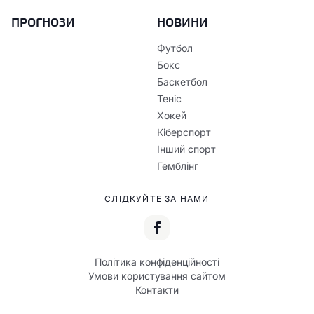
ПРОГНОЗИ
НОВИНИ
Футбол
Бокс
Баскетбол
Теніс
Хокей
Кіберспорт
Інший спорт
Гемблінг
СЛІДКУЙТЕ ЗА НАМИ
Політика конфіденційності
Умови користування сайтом
Контакти