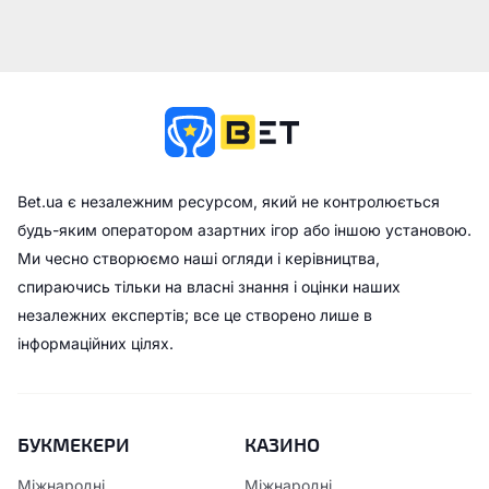
Bet.ua є незалежним ресурсом, який не контролюється
будь-яким оператором азартних ігор або іншою установою.
Ми чесно створюємо наші огляди і керівництва,
спираючись тільки на власні знання і оцінки наших
незалежних експертів; все це створено лише в
інформаційних цілях.
БУКМЕКЕРИ
КАЗИНО
Міжнародні
Міжнародні