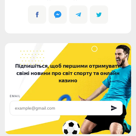
Підпишіться, щоб першими отримувати
свіжі новини про світ спорту та онлайн
казино
EMAIL