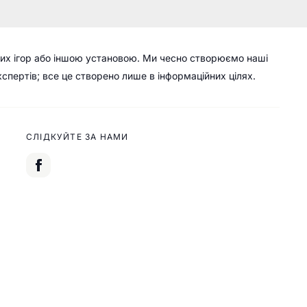
их ігор або іншою установою. Ми чесно створюємо наші
кспертів; все це створено лише в інформаційних цілях.
СЛІДКУЙТЕ ЗА НАМИ