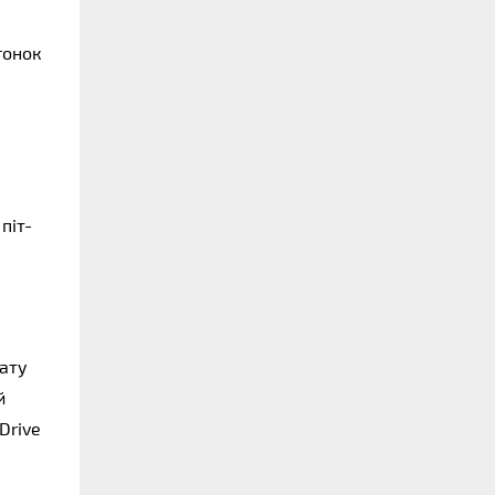
онок 
 
піт-
ату 
 
rive 