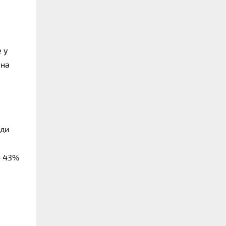
у 
на 
ди 
 43% 
 