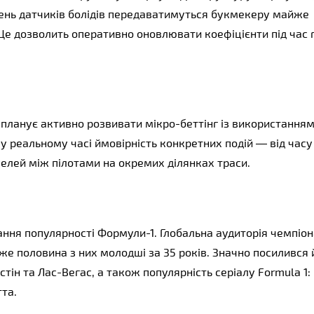
отень датчиків болідів передаватимуться букмекеру майже 
е дозволить оперативно оновлювати коефіцієнти під час г
.
планує активно розвивати мікро-беттінг із використанням
 реальному часі ймовірність конкретних подій — від часу 
елей між пілотами на окремих ділянках траси.
ання популярності Формули-1. Глобальна аудиторія чемпіон
е половина з них молодші за 35 років. Значно посилився й
ін та Лас-Вегас, а також популярність серіалу Formula 1: D
тта.