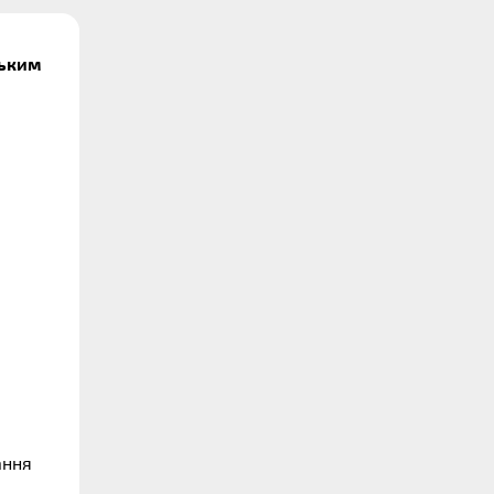
ьким 
ння 