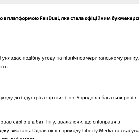
ю з платформою FanDuel, яка стала офіційним букмекерс
-1 укладає подібну угоду на північноамериканському ринку. 
ють.
ходу до індустрії азартних ігор. Упродовж багатьох років 
вав серію від беттінгу, вважаючи, що співпраця з 
у змагань. Однак після приходу Liberty Media та скасува
нату змінилася.