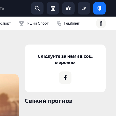
тр
UK
Допоможи Українській Армії:
оспорт
Інший Спорт
Гемблінг
Слідкуйте за нами в соц.
мережах
Свіжий прогноз