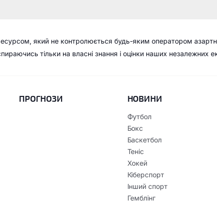
ресурсом, який не контролюється будь-яким оператором азартн
 спираючись тільки на власні знання і оцінки наших незалежних е
ПРОГНОЗИ
НОВИНИ
Футбол
Бокс
Баскетбол
Теніс
Хокей
Кіберспорт
Інший спорт
Гемблінг