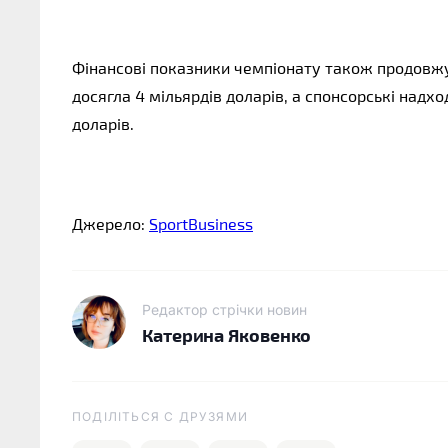
Фінансові показники чемпіонату також продовжу
досягла 4 мільярдів доларів, а спонсорські над
доларів.
Джерело:
SportBusiness
Редактор стрічки новин
Катерина Яковенко
ПОДІЛІТЬСЯ C ДРУЗЯМИ