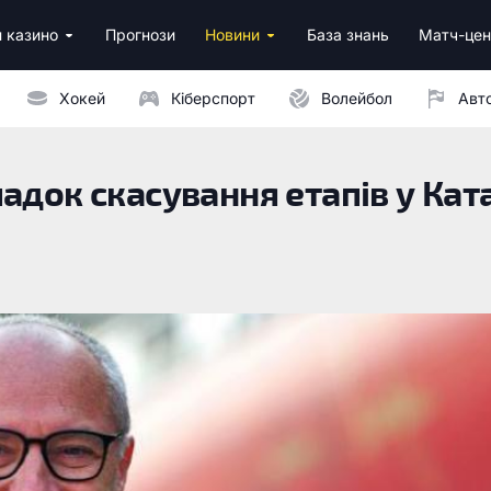
 казино
Прогнози
Новини
База знань
Матч-цен
за реєстрацію
м депозитом
Хокей
Кіберспорт
Волейбол
Авт
адок скасування етапів у Кат