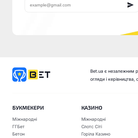
Bet.ua є незалежним 
огляди і керівництва,
БУКМЕКЕРИ
КАЗИНО
Міжнародні
Міжнародні
ГГБет
Слотс Сіті
Бетон
Горіла Казино