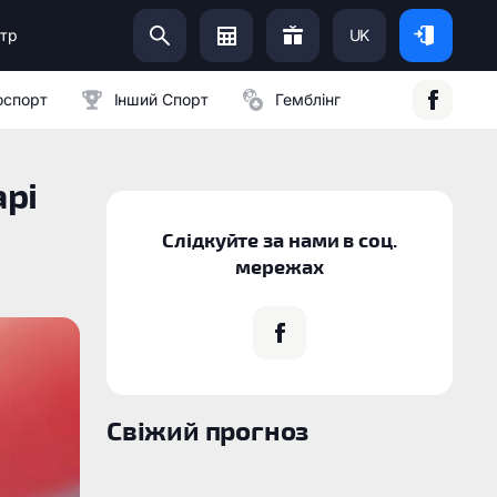
тр
UK
Допоможи Українській Армії:
оспорт
Інший Спорт
Гемблінг
арі
Слідкуйте за нами в соц.
мережах
Свіжий прогноз