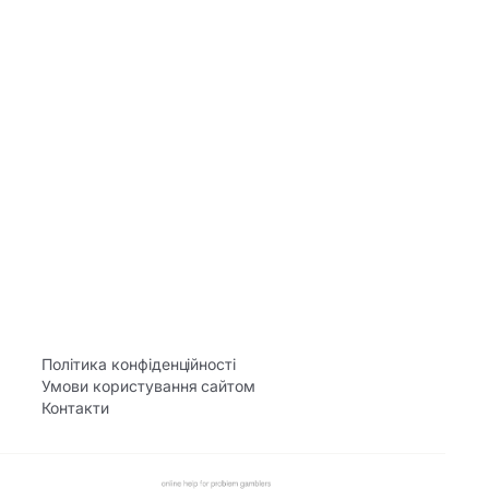
Політика конфіденційності
Умови користування сайтом
Контакти