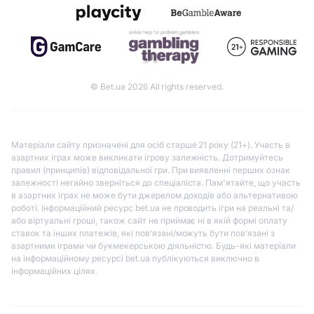
© Bet.ua 2026 All rights reserved.
Матеріали сайту призначені для осіб старше 21 року (21+). Участь в
азартних іграх може викликати ігрову залежність. Дотримуйтесь
правил (принципів) відповідальної гри. При виявленні перших ознак
залежності негайно зверніться до спеціаліста. Пам'ятайте, що участь
в азартних іграх не може бути джерелом доходів або альтернативою
роботі. Інформаційний ресурс bet.ua не проводить ігри на реальні та/
або віртуальні гроші, також сайт не приймає ні в якій формі оплату
ставок та інших платежів, які пов’язані/можуть бути пов’язані з
азартними іграми чи букмекерською діяльністю. Будь-які матеріали
на інформаційному ресурсі bet.ua публікуються виключно в
інформаційних цілях.