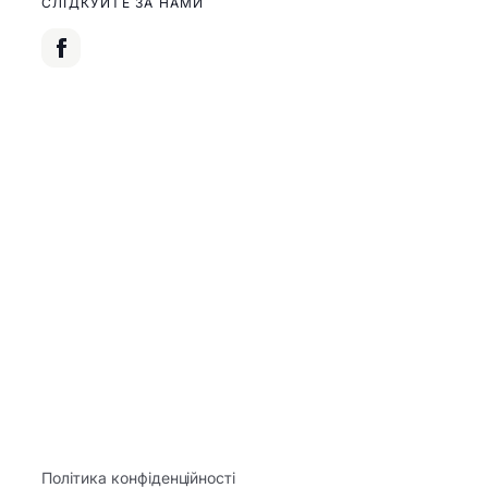
СЛІДКУЙТЕ ЗА НАМИ
Політика конфіденційності