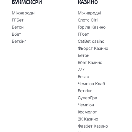
БУКМЕКЕРИ
КАЗИНО
Міжнародні
Міжнародні
ГГБет
Слотс Сіті
Бетон
Горіла Казино
Вбет
ГГбет
Беткінг
CatBet casino
Фьорст Казино
Бетон
Вбет Казино
777
Вегас
Чемпіон Клаб
Беткінг
СуперГра
Чемпіон
Космолот
2К Казино
Фавбет Казино