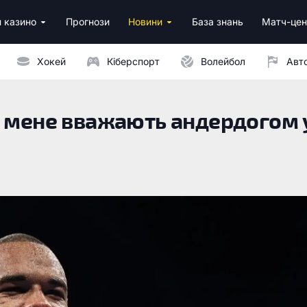
 казино
Прогнози
Новини
База знань
Матч-цен
за реєстрацію
м депозитом
Хокей
Кіберспорт
Волейбол
Авт
о мене вважають андердогом 