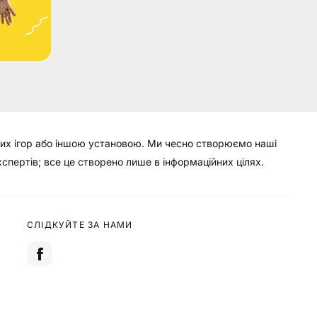
их ігор або іншою установою. Ми чесно створюємо наші
кспертів; все це створено лише в інформаційних цілях.
СЛІДКУЙТЕ ЗА НАМИ