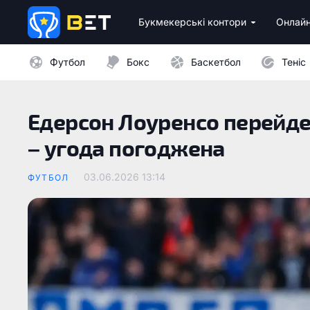
Букмекерські контори
Онлайн
Ліцензійні букмекери України
Бездепозитні бонуси 
Казино з мінімальни
Футбол
Бокс
Баскетбол
Теніс
Едерсон Лоуренсо перейде
– угода погоджена
03.06.2026 13:14
ФУТБОЛ