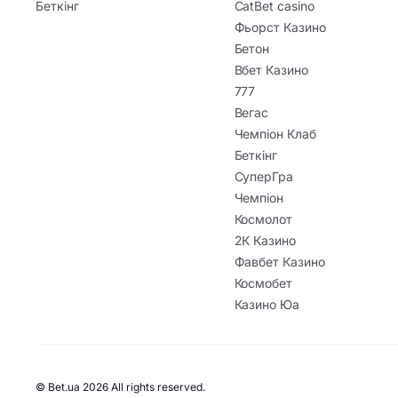
Беткінг
CatBet casino
Фьорст Казино
Бетон
Вбет Казино
777
Вегас
Чемпіон Клаб
Беткінг
СуперГра
Чемпіон
Космолот
2К Казино
Фавбет Казино
Космобет
Казино Юа
© Bet.ua 2026 All rights reserved.