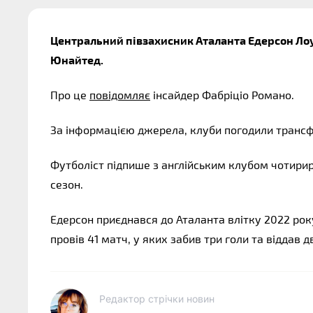
Центральний півзахисник Аталанта Едерсон Лоу
Юнайтед. 
Про це 
повідомляє
 інсайдер Фабріціо Романо.
За інформацією джерела, клуби погодили трансфе
Футболіст підпише з англійським клубом чотирир
сезон.
Едерсон приєднався до Аталанта влітку 2022 року 
провів 41 матч, у яких забив три голи та віддав д
Редактор стрічки новин