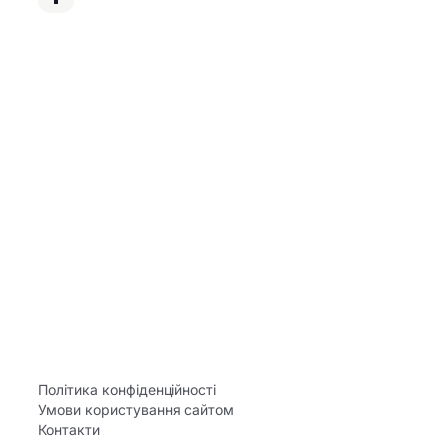
Політика конфіденційності
Умови користування сайтом
Контакти