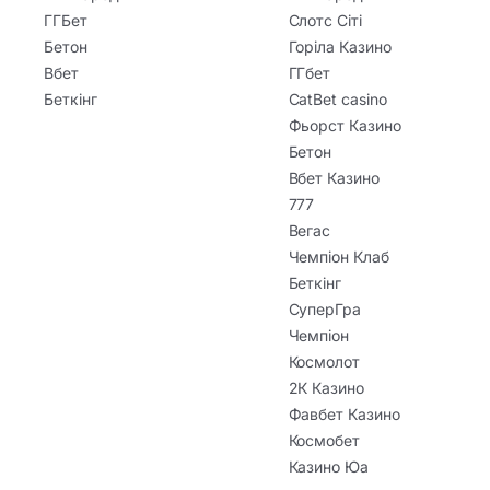
ГГБет
Слотс Сіті
Бетон
Горіла Казино
Вбет
ГГбет
Беткінг
CatBet casino
Фьорст Казино
Бетон
Вбет Казино
777
Вегас
Чемпіон Клаб
Беткінг
СуперГра
Чемпіон
Космолот
2К Казино
Фавбет Казино
Космобет
Казино Юа