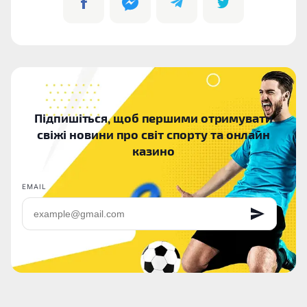
Підпишіться, щоб першими отримувати
свіжі новини про світ спорту та онлайн
казино
EMAIL