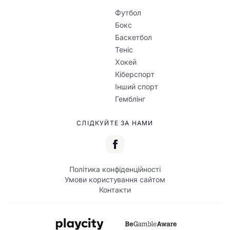
Футбол
Бокс
Баскетбол
Теніс
Хокей
Кіберспорт
Інший спорт
Гемблінг
СЛІДКУЙТЕ ЗА НАМИ
Політика конфіденційності
Умови користування сайтом
Контакти