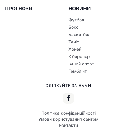
ПРОГНОЗИ
НОВИНИ
Футбол
Бокс
Баскетбол
Теніс
Хокей
Кіберспорт
Інший спорт
Гемблінг
СЛІДКУЙТЕ ЗА НАМИ
Політика конфіденційності
Умови користування сайтом
Контакти