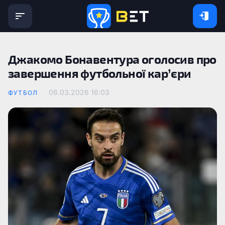
Джакомо Бонавентура оголосив про
завершення футбольної кар’єри
06.03.2026 16:03
ФУТБОЛ