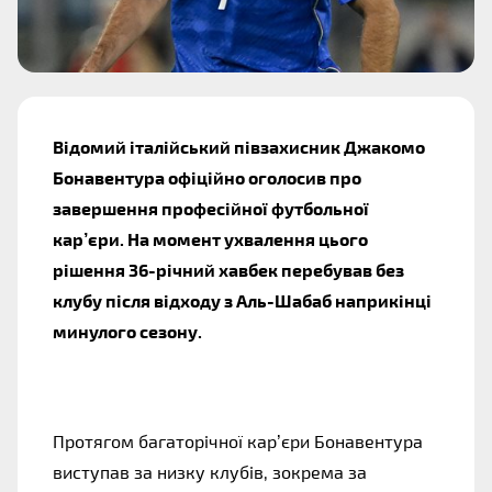
Відомий італійський півзахисник Джакомо
Бонавентура офіційно оголосив про
завершення професійної футбольної
кар’єри. На момент ухвалення цього
рішення 36-річний хавбек перебував без
клубу після відходу з Аль-Шабаб наприкінці
минулого сезону.
Протягом багаторічної кар’єри Бонавентура
виступав за низку клубів, зокрема за