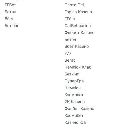
ГГБет
Слотс Сіті
Бетон
Горіла Казино
Вбет
ГГбет
Беткінг
CatBet casino
Фьорст Казино
Бетон
Вбет Казино
777
Вегас
Чемпіон Клаб
Беткінг
СуперГра
Чемпіон
Космолот
2К Казино
Фавбет Казино
Космобет
Казино Юа