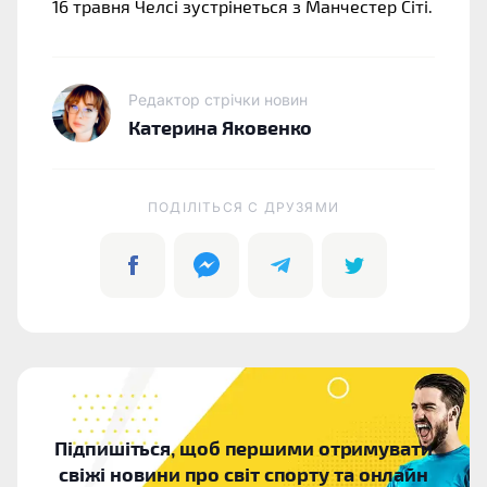
16 травня Челсі зустрінеться з Манчестер Сіті.
Редактор стрічки новин
Катерина Яковенко
ПОДІЛІТЬСЯ C ДРУЗЯМИ
Підпишіться, щоб першими отримувати
свіжі новини про світ спорту та онлайн