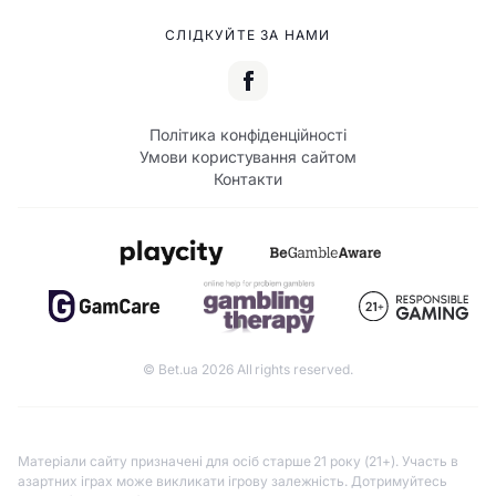
СЛІДКУЙТЕ ЗА НАМИ
Політика конфіденційності
Умови користування сайтом
Контакти
© Bet.ua 2026 All rights reserved.
Матеріали сайту призначені для осіб старше 21 року (21+). Участь в
азартних іграх може викликати ігрову залежність. Дотримуйтесь