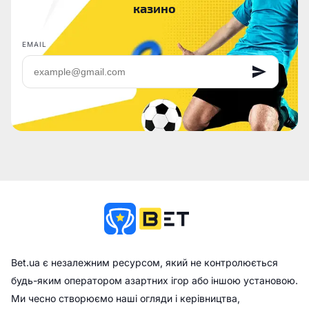
казино
EMAIL
Bet.ua є незалежним ресурсом, який не контролюється
будь-яким оператором азартних ігор або іншою установою.
Ми чесно створюємо наші огляди і керівництва,