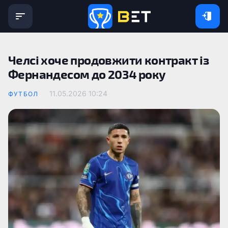
Челсі хоче продовжити контракт із
Фернандесом до 2034 року
11.05.2026 10:24
ФУТБОЛ