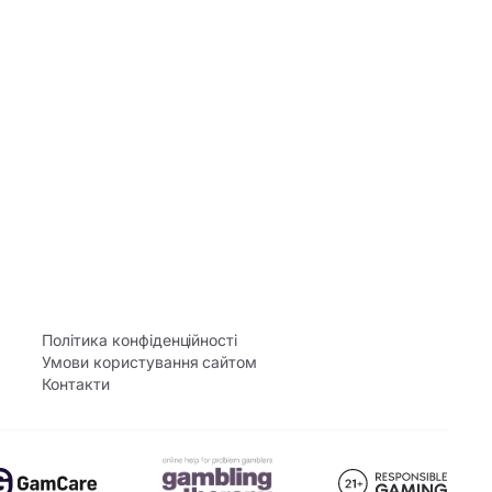
Політика конфіденційності
Умови користування сайтом
Контакти