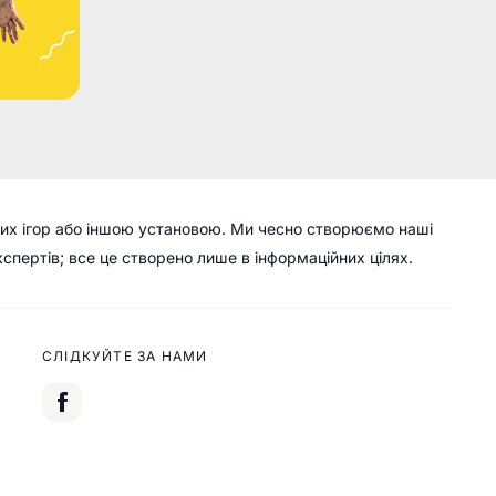
их ігор або іншою установою. Ми чесно створюємо наші
кспертів; все це створено лише в інформаційних цілях.
СЛІДКУЙТЕ ЗА НАМИ