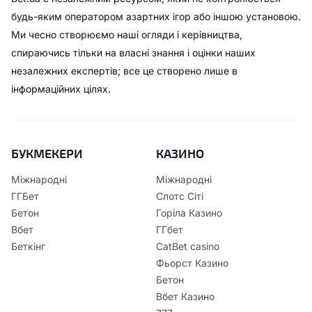
будь-яким оператором азартних ігор або іншою установою.
Ми чесно створюємо наші огляди і керівництва,
спираючись тільки на власні знання і оцінки наших
незалежних експертів; все це створено лише в
інформаційних цілях.
БУКМЕКЕРИ
КАЗИНО
Міжнародні
Міжнародні
ГГБет
Слотс Сіті
Бетон
Горіла Казино
Вбет
ГГбет
Беткінг
CatBet casino
Фьорст Казино
Бетон
Вбет Казино