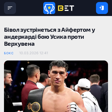
Бівол зустрінеться з Айфертом у
андеркарді бою Усика проти
Верхувена
10.03.2026 12:41
БОКС