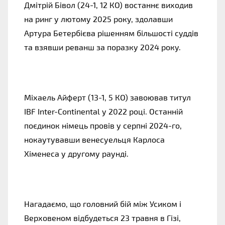
Дмітрій Бівол (24-1, 12 КО) востаннє виходив
на ринг у лютому 2025 року, здолавши
Артура Бетербієва рішенням більшості суддів
та взявши реванш за поразку 2024 року.
Міхаель Айферт (13-1, 5 КО) завоював титул
IBF Inter-Continental у 2022 році. Останній
поєдинок німець провів у серпні 2024-го,
нокаутувавши венесуельця Карлоса
Хіменеса у другому раунді.
Нагадаємо, що головний бій між Усиком і
Верховеном відбудеться 23 травня в Гізі,