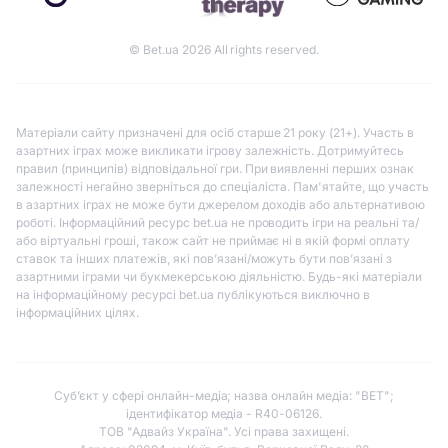
© Bet.ua 2026 All rights reserved.
Матеріали сайту призначені для осіб старше 21 року (21+). Участь в
азартних іграх може викликати ігрову залежність. Дотримуйтесь
правил (принципів) відповідальної гри. При виявленні перших ознак
залежності негайно зверніться до спеціаліста. Пам'ятайте, що участь
в азартних іграх не може бути джерелом доходів або альтернативою
роботі. Інформаційний ресурс bet.ua не проводить ігри на реальні та/
або віртуальні гроші, також сайт не приймає ні в якій формі оплату
ставок та інших платежів, які пов’язані/можуть бути пов’язані з
азартними іграми чи букмекерською діяльністю. Будь-які матеріали
на інформаційному ресурсі bet.ua публікуються виключно в
інформаційних цілях.
Субʼєкт у сфері онлайн-медіа; назва онлайн медіа: "BET";
ідентифікатор медіа - R40-06126.
ТОВ "Адвайз Україна". Усі права захищені.