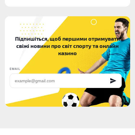
Підпишіться, щоб першими отримувати
свіжі новини про світ спорту та онлайн
казино
EMAIL