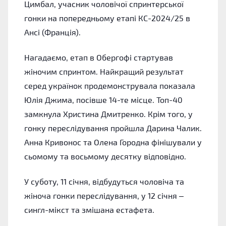
Цимбал, учасник чоловічої спринтерської
гонки на попередньому етапі КС-2024/25 в
Ансі (Франція).
Нагадаємо, етап в Обергофі стартував
жіночим спринтом. Найкращий результат
серед українок продемонструвала показала
Юлія Джима, посівше 14-те місце. Топ-40
замкнула Христина Дмитренко. Крім того, у
гонку переслідування пройшла Дарина Чалик.
Анна Кривонос та Олена Городна фінішували у
сьомому та восьмому десятку відповідно.
У суботу, 11 січня, відбудуться чоловіча та
жіноча гонки переслідування, у 12 січня –
сингл-мікст та змішана естафета.