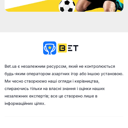
Bet.ua є незалежним ресурсом, який не контролюється
будь-яким оператором азартних ігор або іншою установою.
Ми чесно створюємо наші огляди і керівництва,
спираючись тільки на власні знання і оцінки наших
незалежних експертів; все це створено лише в
інформаційних цілях.