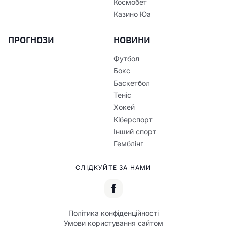
Космобет
Казино Юа
ПРОГНОЗИ
НОВИНИ
Футбол
Бокс
Баскетбол
Теніс
Хокей
Кіберспорт
Інший спорт
Гемблінг
СЛІДКУЙТЕ ЗА НАМИ
Політика конфіденційності
Умови користування сайтом