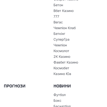
Бетон
Вбет Казино
777
Вегас
Чемпіон Клаб
Беткінг
СуперГра
Чемпіон
Космолот
2К Казино
Фавбет Казино
Космобет
Казино Юа
ПРОГНОЗИ
НОВИНИ
Футбол
Бокс
Баскетбол