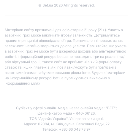
© Bet.ua 2026 All rights reserved.
Матеріали сайту призначені для осіб старше 21 року (21+). Участь в
азартних іграх може викликати ігрову залежність. Дотримуйтесь
правил (принципів) відповідальної гри. При виявленні перших ознак
залежності негайно зверніться до спеціаліста. Пам'ятайте, що участь
в азартних іграх не може бути джерелом доходів або альтернативою
роботі. Інформаційний ресурс bet.ua не проводить ігри на реальні та/
або віртуальні гроші, також сайт не приймає ні в якій формі оплату
ставок та інших платежів, які пов’язані/можуть бути пов’язані з
азартними іграми чи букмекерською діяльністю. Будь-які матеріали
на інформаційному ресурсі bet.ua публікуються виключно в
інформаційних цілях.
Субʼєкт у сфері онлайн-медіа; назва онлайн медіа: "BET";
ідентифікатор медіа - R40-06126.
ТОВ "Адвайз Україна". Усі права захищені.
Адреса: 02094, м. Київ, бульв. Верховної Ради, 22
Телефон: +380 66 048 73 97