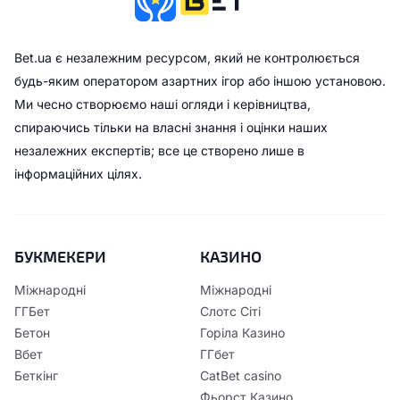
Bet.ua є незалежним ресурсом, який не контролюється
будь-яким оператором азартних ігор або іншою установою.
Ми чесно створюємо наші огляди і керівництва,
спираючись тільки на власні знання і оцінки наших
незалежних експертів; все це створено лише в
інформаційних цілях.
БУКМЕКЕРИ
КАЗИНО
Міжнародні
Міжнародні
ГГБет
Слотс Сіті
Бетон
Горіла Казино
Вбет
ГГбет
Беткінг
CatBet casino
Фьорст Казино