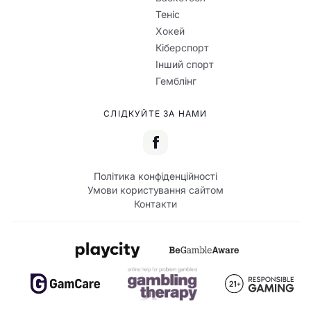
Теніс
Хокей
Кіберспорт
Інший спорт
Гемблінг
СЛІДКУЙТЕ ЗА НАМИ
Політика конфіденційності
Умови користування сайтом
Контакти