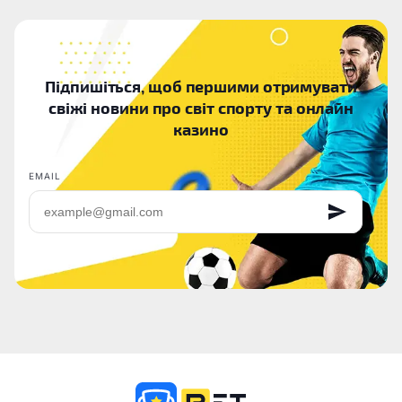
Підпишіться, щоб першими отримувати
свіжі новини про світ спорту та онлайн
казино
EMAIL