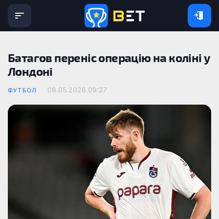
Батагов переніс операцію на коліні у
Лондоні
08.05.2026 09:27
ФУТБОЛ