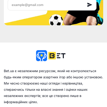
Bet.ua є незалежним ресурсом, який не контролюється
будь-яким оператором азартних ігор або іншою установою.
Ми чесно створюємо наші огляди і керівництва,
спираючись тільки на власні знання і оцінки наших
незалежних експертів; все це створено лише в
інформаційних цілях.