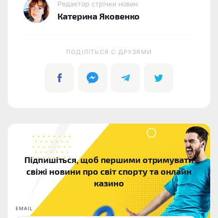
Редактор стрічки новин
Катерина Яковенко
ПОДІЛІТЬСЯ C ДРУЗЯМИ
Підпишіться, щоб першими отримувати
свіжі новини про світ спорту та онлайн
казино
EMAIL