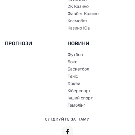
2К Казино
Фавбет Казино
Космобет
Казино Юа
ПРОГНОЗИ
НОВИНИ
Футбол
Бокс
Баскетбол
Теніс
Хокей
Кіберспорт
Інший спорт
Гемблінг
СЛІДКУЙТЕ ЗА НАМИ