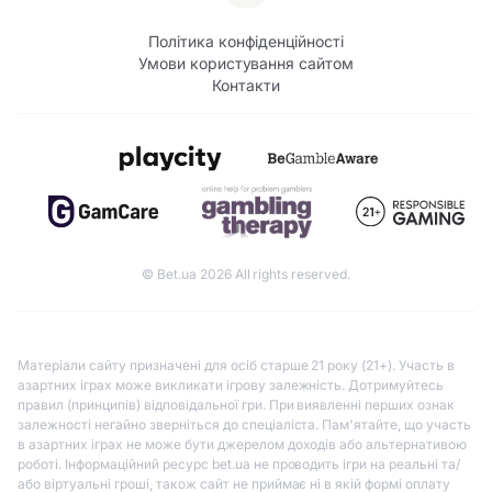
Політика конфіденційності
Умови користування сайтом
Контакти
© Bet.ua 2026 All rights reserved.
Матеріали сайту призначені для осіб старше 21 року (21+). Участь в
азартних іграх може викликати ігрову залежність. Дотримуйтесь
правил (принципів) відповідальної гри. При виявленні перших ознак
залежності негайно зверніться до спеціаліста. Пам'ятайте, що участь
в азартних іграх не може бути джерелом доходів або альтернативою
роботі. Інформаційний ресурс bet.ua не проводить ігри на реальні та/
або віртуальні гроші, також сайт не приймає ні в якій формі оплату