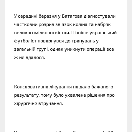
У середині березня у Батагова діагностували 
частковий розрив зв’язок коліна та набряк 
великогомілкової кістки. 
Пізніше український 
футболіст повернувся до тренувань у 
загальній групі, однак уникнути операції все 
ж не вдалося. 
Консервативне лікування не дало бажаного 
результату, тому було ухвалене рішення про 
хірургічне втручання.