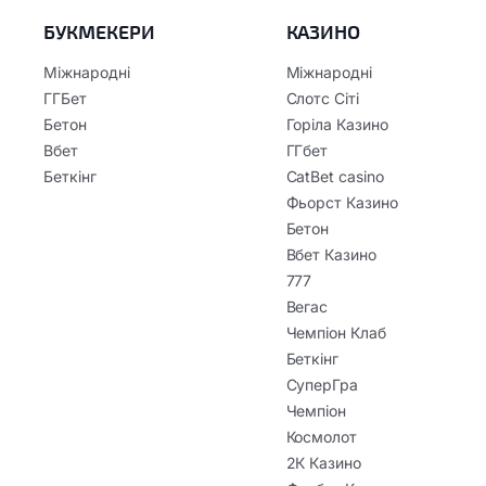
БУКМЕКЕРИ
КАЗИНО
Міжнародні
Міжнародні
ГГБет
Слотс Сіті
Бетон
Горіла Казино
Вбет
ГГбет
Беткінг
CatBet casino
Фьорст Казино
Бетон
Вбет Казино
777
Вегас
Чемпіон Клаб
Беткінг
СуперГра
Чемпіон
Космолот
2К Казино