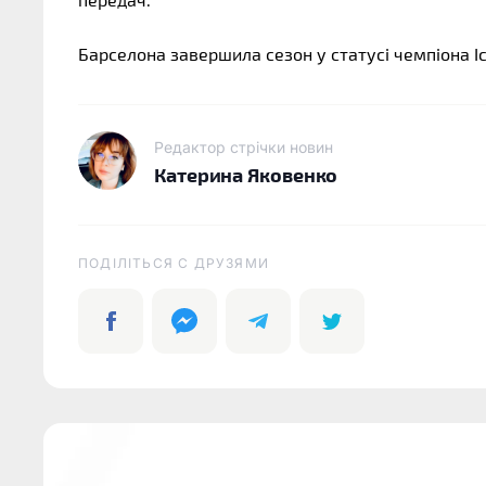
Барселона завершила сезон у статусі чемпіона Ісп
Редактор стрічки новин
Катерина Яковенко
ПОДІЛІТЬСЯ C ДРУЗЯМИ