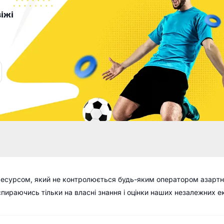
іжі
ресурсом, який не контролюється будь-яким оператором азартн
 спираючись тільки на власні знання і оцінки наших незалежних е