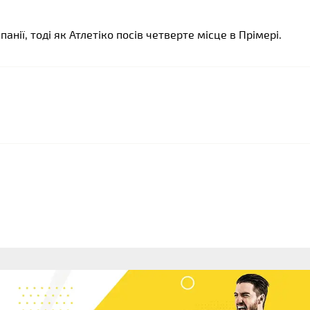
анії, тоді як Атлетіко посів четверте місце в Прімері.