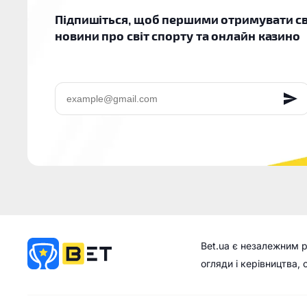
Підпишіться, щоб першими отримувати св
новини про світ спорту та онлайн казино
EMAIL
Bet.ua є незалежним 
огляди і керівництва,