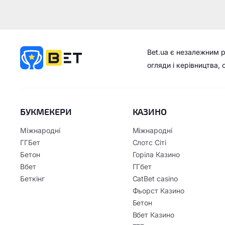
Bet.ua є незалежним 
огляди і керівництва,
БУКМЕКЕРИ
КАЗИНО
Міжнародні
Міжнародні
ГГБет
Слотс Сіті
Бетон
Горіла Казино
Вбет
ГГбет
Беткінг
CatBet casino
Фьорст Казино
Бетон
Вбет Казино