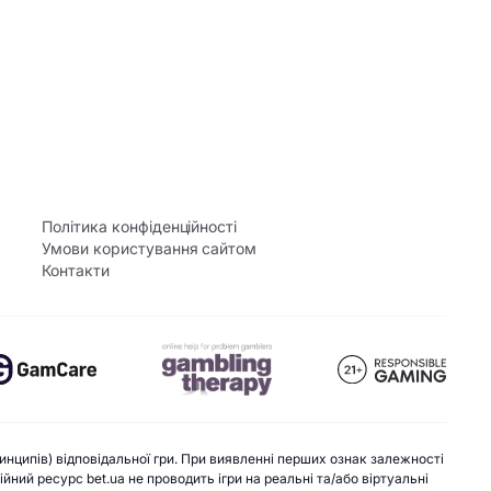
Політика конфіденційності
Умови користування сайтом
Контакти
инципів) відповідальної гри. При виявленні перших ознак залежності
ний ресурс bet.ua не проводить ігри на реальні та/або віртуальні