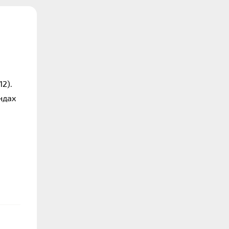
2). 
ндах 