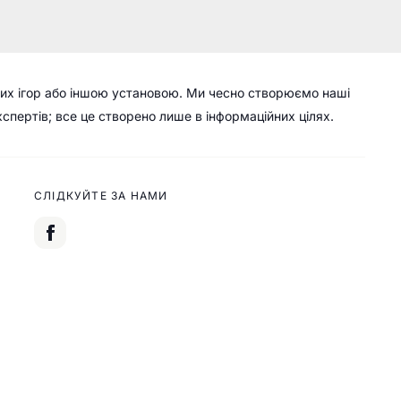
их ігор або іншою установою. Ми чесно створюємо наші
кспертів; все це створено лише в інформаційних цілях.
СЛІДКУЙТЕ ЗА НАМИ