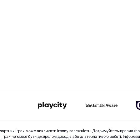
 азартних іграх може викликати ігрову залежність. Дотримуйтесь правил (пр
х іграх не може бути джерелом доходів або альтернативою роботі. Інформацій