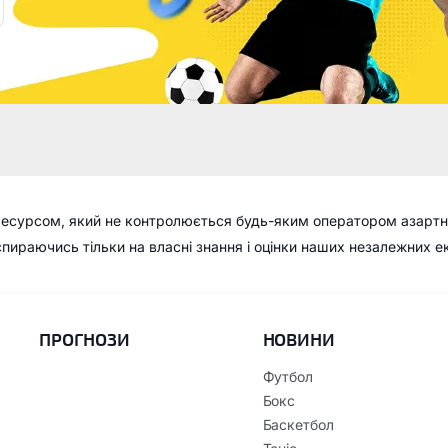
ресурсом, який не контролюється будь-яким оператором азартн
 спираючись тільки на власні знання і оцінки наших незалежних е
ПРОГНОЗИ
НОВИНИ
Футбол
Бокс
Баскетбол