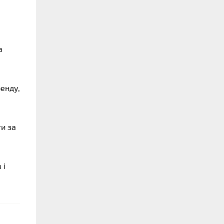
 
енду, 
 за 
і 