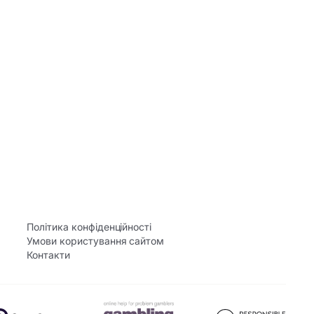
Політика конфіденційності
Умови користування сайтом
Контакти