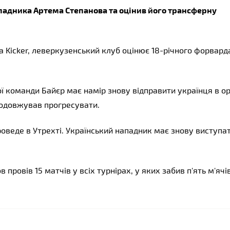
падника Артема Степанова та оцінив його трансферну 
на Kicker, леверкузенський клуб оцінює 18-річного форварда
ї команди Байєр має намір знову відправити українця в ор
родовжував прогресувати.
веде в Утрехті. Український нападник має знову виступати
ровів 15 матчів у всіх турнірах, у яких забив п'ять м'ячів 