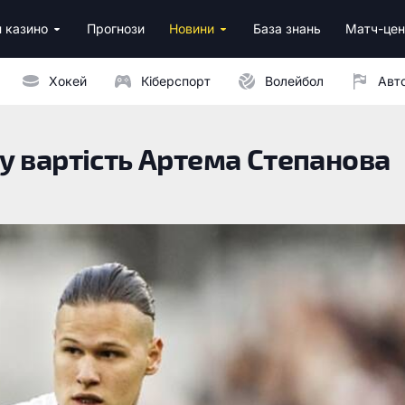
 казино
Прогнози
Новини
База знань
Матч-цен
за реєстрацію
м депозитом
Хокей
Кіберспорт
Волейбол
Авт
у вартість Артема Степанова