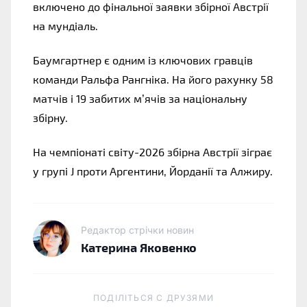
включено до фінальної заявки збірної Австрії 
на мундіаль.
Баумгартнер є одним із ключових гравців 
команди Ральфа Рангніка. На його рахунку 58 
матчів і 19 забитих м’ячів за національну 
збірну.
На чемпіонаті світу-2026 збірна Австрії зіграє 
у групі J проти Аргентини, Йорданії та Алжиру.
Редактор стрічки новин
Катерина Яковенко
ПОДІЛІТЬСЯ C ДРУЗЯМИ