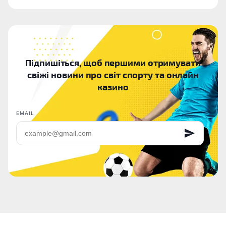
Підпишіться, щоб першими отримувати
свіжі новини про світ спорту та онлайн
казино
EMAIL