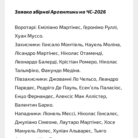
Заявка збірної Аргентини на ЧС-2026
Воротарі: Еміліано Мартінес, Геронімо Руллі, 
Хуан Муссо.
Захисники: Гонсало Монтіель, Науель Моліна, 
Лісандро Мартінес, Ніколас Отаменді, 
Леонардо Балерді, Крістіан Ромеро, Ніколас 
Тальяфіко, Факундо Медіна.
Півзахисники: Джованні Ло Чельсо, Леандро 
Паредес, Родріго Де Пауль, Есек’єль Паласіос, 
Енцо Фернандес, Алексіс Мак Аллістер, 
Валентин Барко.
Нападники: Ліонель Мессі, Ніколас Гонсалес, 
Джуліано Сімеоне, Лаутаро Мартінес, Хосе 
Мануель Лопес, Хуліан Альварес, Тьяго 