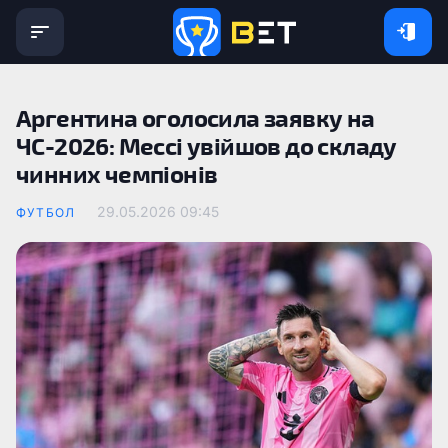
Аргентина оголосила заявку на
ЧС-2026: Мессі увійшов до складу
чинних чемпіонів
29.05.2026 09:45
ФУТБОЛ