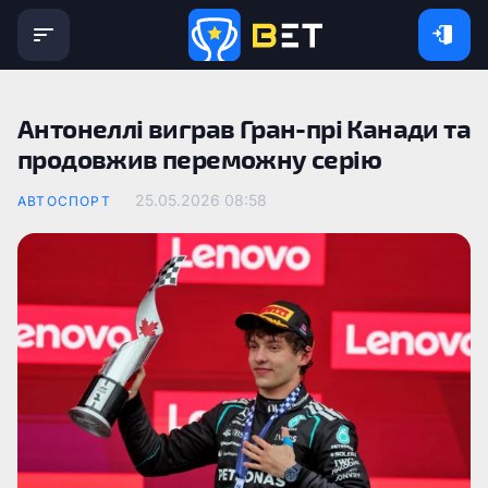
Антонеллі виграв Гран-прі Канади та
продовжив переможну серію
25.05.2026 08:58
АВТОСПОРТ