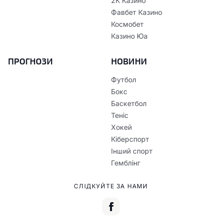
2К Казино
Фавбет Казино
Космобет
Казино Юа
ПРОГНОЗИ
НОВИНИ
Футбол
Бокс
Баскетбол
Теніс
Хокей
Кіберспорт
Інший спорт
Гемблінг
СЛІДКУЙТЕ ЗА НАМИ