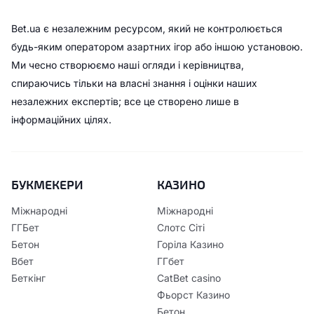
Bet.ua є незалежним ресурсом, який не контролюється
будь-яким оператором азартних ігор або іншою установою.
Ми чесно створюємо наші огляди і керівництва,
спираючись тільки на власні знання і оцінки наших
незалежних експертів; все це створено лише в
інформаційних цілях.
БУКМЕКЕРИ
КАЗИНО
Міжнародні
Міжнародні
ГГБет
Слотс Сіті
Бетон
Горіла Казино
Вбет
ГГбет
Беткінг
CatBet casino
Фьорст Казино
Бетон