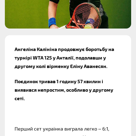
Ангеліна Калініна продовжує боротьбу на
турнірі WTA 125 у Анталії, подолавши у
другому колі вірменку Еліну Аванесян.
Поєдинок тривав 1 годину 57 хвилин і
виявився непростим, особливо у другому
сеті.
Перший сет українка виграла легко – 6:1,