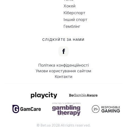
Хокей
Кіберспорт
Інший спорт
Гемблінг
СЛІДКУЙТЕ ЗА НАМИ
Політика конфіденційності
Умови користування сайтом
Контакти
© Bet.ua 2026 All rights reserved.