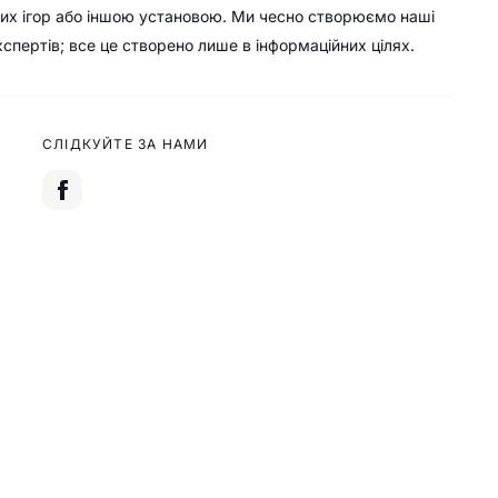
их ігор або іншою установою. Ми чесно створюємо наші
кспертів; все це створено лише в інформаційних цілях.
СЛІДКУЙТЕ ЗА НАМИ