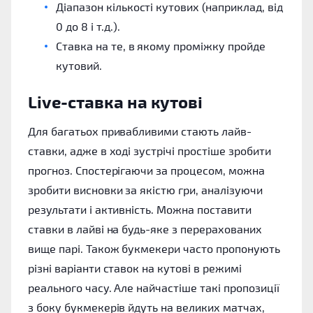
Діапазон кількості кутових (наприклад, від
0 до 8 і т.д.).
Ставка на те, в якому проміжку пройде
кутовий.
Live-ставка на кутові
Для багатьох привабливими стають лайв-
ставки, адже в ході зустрічі простіше зробити
прогноз. Спостерігаючи за процесом, можна
зробити висновки за якістю гри, аналізуючи
результати і активність. Можна поставити
ставки в лайві на будь-яке з перерахованих
вище парі. Також букмекери часто пропонують
різні варіанти ставок на кутові в режимі
реального часу. Але найчастіше такі пропозиції
з боку букмекерів йдуть на великих матчах,