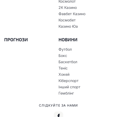
Космолот
2К Казино
Фавбет Казино
Космобет
Казино Юа
ПРОГНОЗИ
НОВИНИ
Футбол
Бокс
Баскетбол
Теніс
Хокей
Кіберспорт
Інший спорт
Гемблінг
СЛІДКУЙТЕ ЗА НАМИ