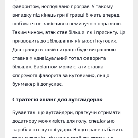
фаворитом, несподівано програє. У такому
випадку під кінець гри її гравці біжать вперед,
щоб матч не закінчився неминучою поразкою.
Таким чином, атак стає більше, як і пресингу. Це
призводить до збільшення кількості кутових.
Для гравця в такій ситуації буде виграшною
ставка «індивідуальний тотал фаворита
більше». Варіантом може стати ставка
«перемога фаворита за кутовими», якщо
букмекер її допускає.
Стратегія «шанс для аутсайдера»
Буває так, що аутсайдери, прагнучи отримати
додаткову можливість для голу, спеціально
заробляють кутові удари. Якщо гравець бачить
таку ситуацію, він може зробити ставку на