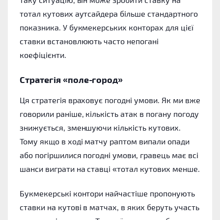
тотал кутових аутсайдера більше стандартного
показника. У букмекерських конторах для цієї
ставки встановлюють часто непогані
коефіцієнти.
Стратегія «поле-город»
Ця стратегія враховує погодні умови. Як ми вже
говорили раніше, кількість атак в погану погоду
знижується, зменшуючи кількість кутових.
Тому якщо в ході матчу раптом випали опади
або погіршилися погодні умови, гравець має всі
шанси виграти на ставці «тотал кутових менше.
Букмекерські контори найчастіше пропонують
ставки на кутові в матчах, в яких беруть участь