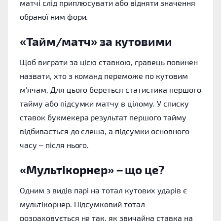
матчі слід приплюсувати або відняти значення
обраної ним фори.
«Тайм/матч» за кутовими
Щоб виграти за цією ставкою, гравець повинен
назвати, хто з команд переможе по кутовим
м'ячам. Для цього береться статистика першого
тайму або підсумки матчу в цілому. У списку
ставок букмекера результат першого тайму
відбивається до слеша, а підсумки основного
часу – після нього.
«Мультікорнер» – що це?
Одним з видів парі на тотал кутових ударів є
мультікорнер. Підсумковий тотал
розраховується не так, як звичайна ставка на