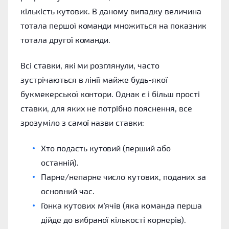
кількість кутових. В даному випадку величина
тотала першої команди множиться на показник
тотала другої команди.
Всі ставки, які ми розглянули, часто
зустрічаються в лінії майже будь-якої
букмекерської контори. Однак є і більш прості
ставки, для яких не потрібно пояснення, все
зрозуміло з самої назви ставки:
Хто подасть кутовий (перший або
останній).
Парне/непарне число кутових, поданих за
основний час.
Гонка кутових м'ячів (яка команда перша
дійде до вибраної кількості корнерів).