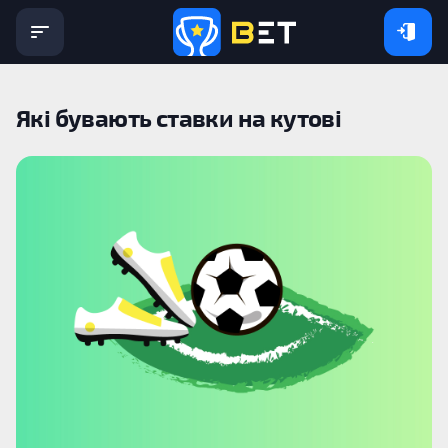
Які бувають ставки на кутові