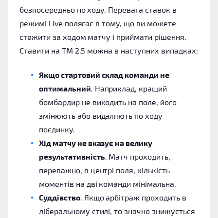
безпосередньо по ходу. Перевага ставок в
режимі Live полягає в тому, що ви можете
стежити за ходом матчу і приймати рішення.
Ставити на ТМ 2.5 можна в наступних випадках:
Якщо стартовий склад команди не
оптимальний
. Наприклад, кращий
бомбардир не виходить на поле, його
змінюють або видаляють по ходу
поєдинку.
Хід матчу не вказує на велику
результативність
. Матч проходить,
переважно, в центрі поля, кількість
моментів на дві команди мінімальна.
Суддівство
. Якщо арбітраж проходить в
ліберальному стилі, то значно знижується