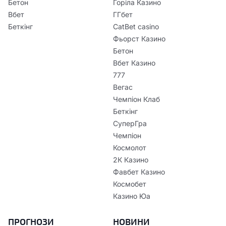
Бетон
Горіла Казино
Вбет
ГГбет
Беткінг
CatBet casino
Фьорст Казино
Бетон
Вбет Казино
777
Вегас
Чемпіон Клаб
Беткінг
СуперГра
Чемпіон
Космолот
2К Казино
Фавбет Казино
Космобет
Казино Юа
ПРОГНОЗИ
НОВИНИ