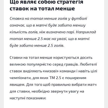
Що являє собою стратегія
ставок на тотал менше
Ставка на тотал менше голів у футболі
означає, що в матчі буде забито меншу
кількість голів, ніж визначено парі. Наприклад
тотал менше 2.5 має на увазі, що в матчі
буде забито менше 2.5 голів.
Ставки на тотал менше користуються досить
великою популярністю серед гравців. Любителі
ставок виділяють «низові» команди і навіть цілі
чемпіонати, для яких ТМ 2.5 є поширеним
явищем. Для того щоб правильно вибрати матч
для ставки, необхідно звернути увагу на
наступні показники: