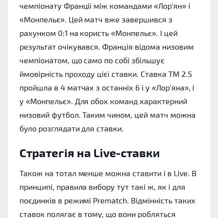
чемпіонату Франції між командами «Лор'ян» і
«Монпельє». Цей матч вже завершився з
рахунком 0:1 на користь «Монпельє». І цей
результат очікувався. Франція відома низовим
чемпіонатом, що само по собі збільшує
ймовірність проходу цієї ставки. Ставка ТМ 2.5
пройшла в 4 матчах з останніх 6 і у «Лор'яна», і
у «Монпельє». Для обох команд характерний
низовий футбол. Таким чином, цей матч можна
було розглядати для ставки.
Стратегія на Live-ставки
Також на тотал менше можна ставити і в Live. В
принципі, правила вибору тут такі ж, як і для
поєдинків в режимі Prematch. Відмінність таких
ставок полягає в тому, що вони робляться