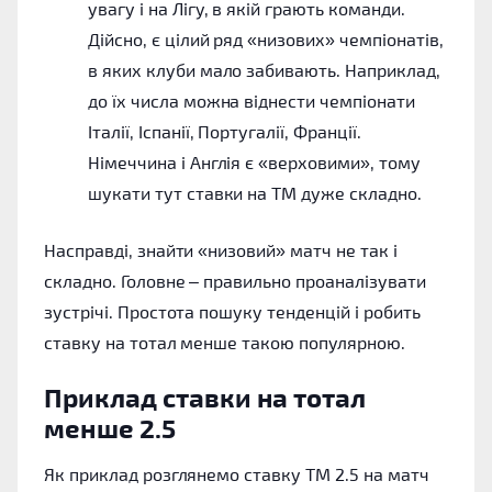
увагу і на Лігу, в якій грають команди.
Дійсно, є цілий ряд «низових» чемпіонатів,
в яких клуби мало забивають. Наприклад,
до їх числа можна віднести чемпіонати
Італії, Іспанії, Португалії, Франції.
Німеччина і Англія є «верховими», тому
шукати тут ставки на ТМ дуже складно.
Насправді, знайти «низовий» матч не так і
складно. Головне – правильно проаналізувати
зустрічі. Простота пошуку тенденцій і робить
ставку на тотал менше такою популярною.
Приклад ставки на тотал
менше 2.5
Як приклад розглянемо ставку ТМ 2.5 на матч