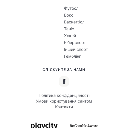
Футбол
Бокс
Баскетбол
Теніс
Хокей
Кіберспорт
Інший спорт
Гемблінг
СЛІДКУЙТЕ ЗА НАМИ
Політика конфіденційності
Умови користування сайтом
Контакти