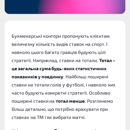
Букмекерські контори пропонують клієнтам
величезну кількість видів ставок на спорт. І
навколо цього багато гравців будують цілі
стратегії. Наприклад, ставки на тотали.
Тотал –
це загальна сума будь-яких статистичних
показників у поєдинку
. Найбільш поширені
ставки на тотали голів у футболі, і навколо них
часто будують конкретні стратегії. Особливо
поширені ставки на
тотал менше
. Розглянемо
більш детально, що потрібно врахувати при
ставках на ТМ і як вибрати матчі.