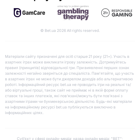
© Bet.ua 2026 All rights reserved.
Матеріали сайту призначені для осіб старше 21 року (21+). Участь в
азартних іграх може викликати ігрову залежність. Дотримуйтесь
правил (принципів) відповідальної гри. При виявленні перших ознак
залежності негайно зверніться до спеціаліста. Пам'ятайте, що участь
в азартних іграх не може бути джерелом доходів або альтернативою
роботі. Інформаційний ресурс bet.ua не проводить ігри на реальні та/
або віртуальні гроші, також сайт не приймає ні в якій формі оплату
ставок та інших платежів, які пов’язані/можуть бути пов’язані з
азартними іграми чи букмекерською діяльністю. Будь-які матеріали
на інформаційному ресурсі bet.ua публікуються виключно в
інформаційних цілях.
Субʼєкт у сфері онлайн-медіа; назва онлайн медіа: "BET";