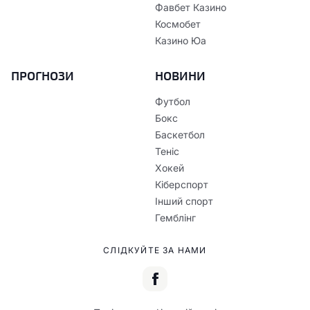
Фавбет Казино
Космобет
Казино Юа
ПРОГНОЗИ
НОВИНИ
Футбол
Бокс
Баскетбол
Теніс
Хокей
Кіберспорт
Інший спорт
Гемблінг
СЛІДКУЙТЕ ЗА НАМИ