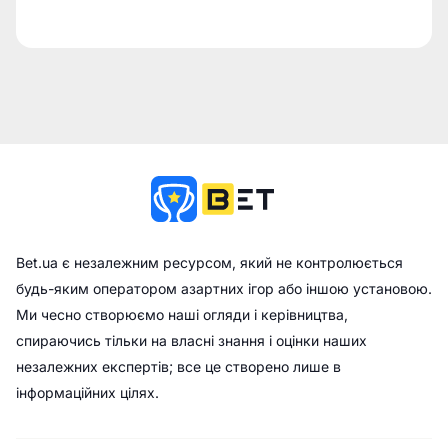
Bet.ua є незалежним ресурсом, який не контролюється
будь-яким оператором азартних ігор або іншою установою.
Ми чесно створюємо наші огляди і керівництва,
спираючись тільки на власні знання і оцінки наших
незалежних експертів; все це створено лише в
інформаційних цілях.