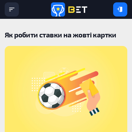
Як робити ставки на жовті картки