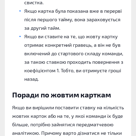
свистка.
Якщо картка була показана вже в перерві
після першого тайму, вона зараховується
за другий тайм.
Якщо ви ставите на те, що жовту картку
отримає конкретний гравець, а він не був
включений до стартового складу команди,
за такою ставкою проходить повернення з
коефіцієнтом 1. Тобто, ви отримуєте гроші
назад.
Поради по жовтим карткам
Якщо ви вирішили поставити ставку на кількість
жовтих карток або на те, у якої команди їх буде
більше, потрібно зайнятися передматчевою
аналітикою. Причому варто дізнатися не тільки