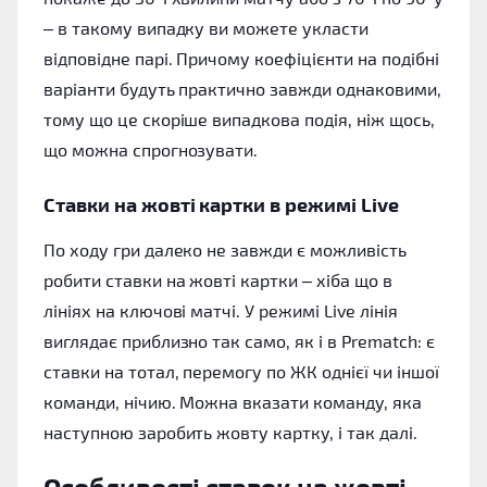
– в такому випадку ви можете укласти
відповідне парі. Причому коефіцієнти на подібні
варіанти будуть практично завжди однаковими,
тому що це скоріше випадкова подія, ніж щось,
що можна спрогнозувати.
Ставки на жовті картки в режимі Live
По ходу гри далеко не завжди є можливість
робити ставки на жовті картки – хіба що в
лініях на ключові матчі. У режимі Live лінія
виглядає приблизно так само, як і в Prematch: є
ставки на тотал, перемогу по ЖК однієї чи іншої
команди, нічию. Можна вказати команду, яка
наступною заробить жовту картку, і так далі.
Особливості ставок на жовті