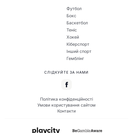
Футбол
Бокс
Баскетбол
Теніс
Хокей
Кіберспорт
Інший спорт
Гемблінг
СЛІДКУЙТЕ ЗА НАМИ
Політика конфіденційності
Умови користування сайтом
Контакти