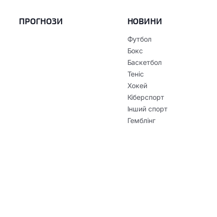
ПРОГНОЗИ
НОВИНИ
Футбол
Бокс
Баскетбол
Теніс
Хокей
Кіберспорт
Інший спорт
Гемблінг