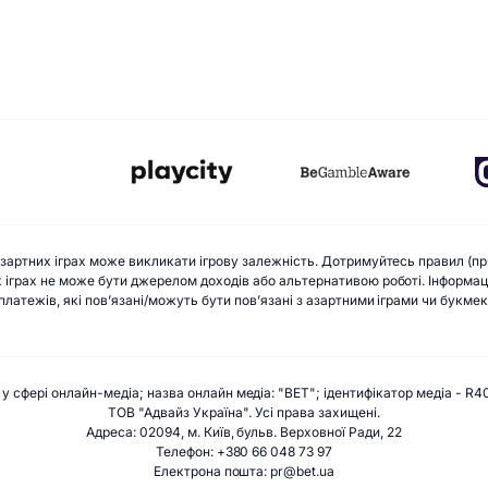
 азартних іграх може викликати ігрову залежність. Дотримуйтесь правил (пр
х іграх не може бути джерелом доходів або альтернативою роботі. Інформацій
х платежів, які пов’язані/можуть бути пов’язані з азартними іграми чи букм
 у сфері онлайн-медіа; назва онлайн медіа: "BET"; ідентифікатор медіа - R4
ТОВ "Адвайз Україна". Усі права захищені.
Адреса: 02094, м. Київ, бульв. Верховної Ради, 22
Телефон: +380 66 048 73 97
Електрона пошта:
pr@bet.ua