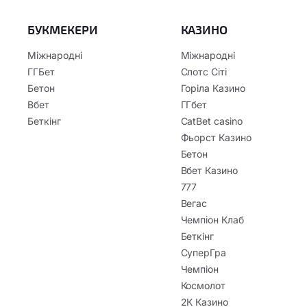
БУКМЕКЕРИ
КАЗИНО
Міжнародні
Міжнародні
ГГБет
Слотс Сіті
Бетон
Горіла Казино
Вбет
ГГбет
Беткінг
CatBet casino
Фьорст Казино
Бетон
Вбет Казино
777
Вегас
Чемпіон Клаб
Беткінг
СуперГра
Чемпіон
Космолот
2К Казино