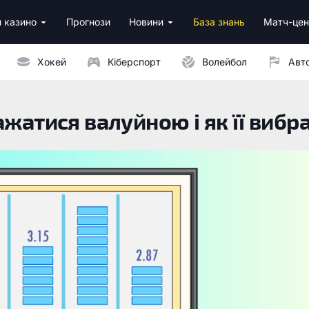
 казино
Прогнози
Новини
База знань
Матч-цен
за реєстрацію
м депозитом
Хокей
Кіберспорт
Волейбол
Авт
жатися валуйною і як її вибр